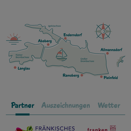
Partner
Auszeichnungen
Wetter