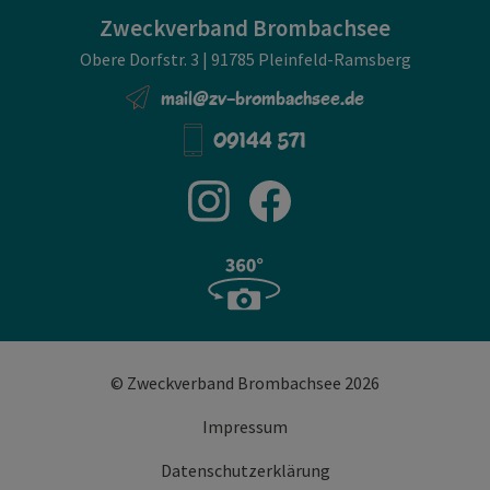
Zweckverband Brombachsee
Obere Dorfstr. 3 | 91785 Pleinfeld-Ramsberg
mail@zv-brombachsee.de
09144 571
© Zweckverband Brombachsee 2026
Impressum
Datenschutzerklärung