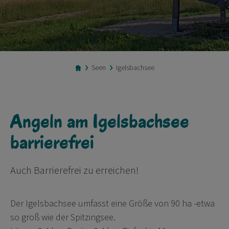
Seen
Igelsbachsee
Angeln am Igelsbachsee
barrierefrei
Auch Barrierefrei zu erreichen!
Der Igelsbachsee umfasst eine Größe von 90 ha -etwa
so groß wie der Spitzingsee.