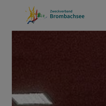
Online buchen