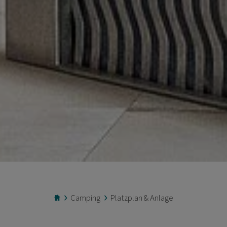
Camping
Platzplan & Anlage