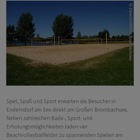
Spiel, Spaß und Sport erwarten die Besucher in
Enderndorf am See direkt am Großen Brombachsee.
Neben zahlreichen Bade-, Sport- und
Erholungsmöglichkeiten laden vier
Beachvolleyballfelder zu spannenden Spielen am