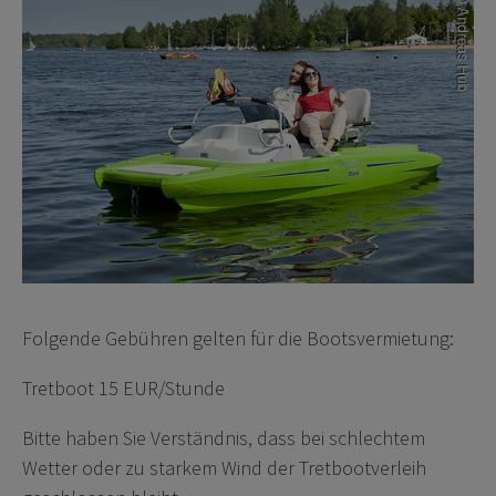
Folgende Gebühren gelten für die Bootsvermietung:
Tretboot 15 EUR/Stunde
Bitte haben Sie Verständnis, dass bei schlechtem
Wetter oder zu starkem Wind der Tretbootverleih