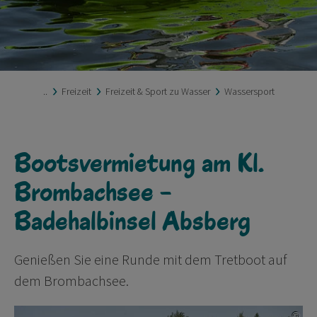
..
Freizeit
Freizeit & Sport zu Wasser
Wassersport
Bootsvermietung am Kl.
Brombachsee -
Badehalbinsel Absberg
Genießen Sie eine Runde mit dem Tretboot auf
dem Brombachsee.