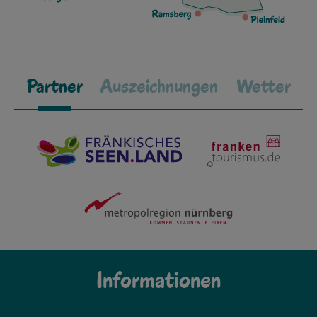
Partner
Auszeichnungen
Wetter
Informationen