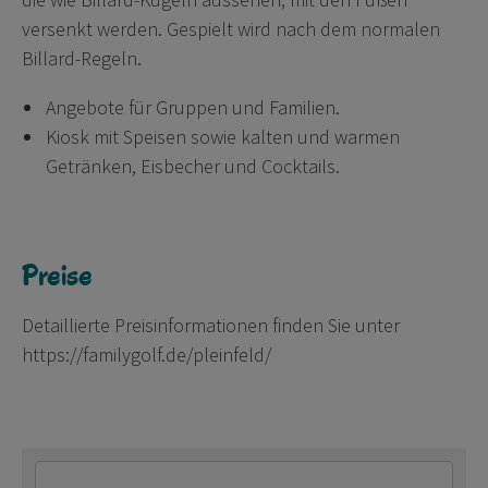
versenkt werden. Gespielt wird nach dem normalen
Billard-Regeln.
Angebote für Gruppen und Familien.
Kiosk mit Speisen sowie kalten und warmen
Getränken, Eisbecher und Cocktails.
Preise
Detaillierte Preisinformationen finden Sie unter
https://familygolf.de/pleinfeld/