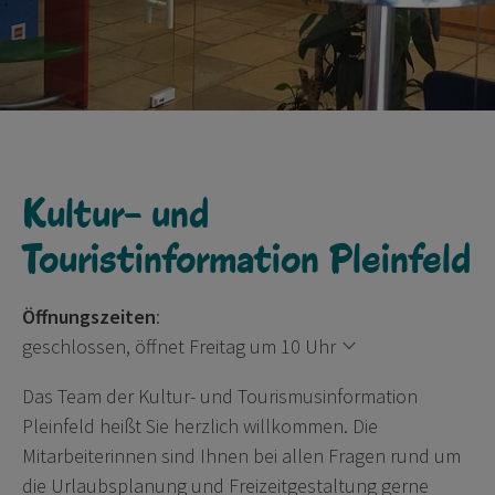
Kultur- und
Touristinformation Pleinfeld
Öffnungszeiten
:
geschlossen, öffnet Freitag um 10 Uhr
Das Team der Kultur- und Tourismusinformation
Pleinfeld heißt Sie herzlich willkommen. Die
Mitarbeiterinnen sind Ihnen bei allen Fragen rund um
die Urlaubsplanung und Freizeitgestaltung gerne