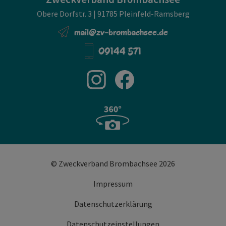
Obere Dorfstr. 3 | 91785 Pleinfeld-Ramsberg
mail@zv-brombachsee.de
09144 571
© Zweckverband Brombachsee 2026
Impressum
Datenschutzerklärung
Datenschutzeinstellungen