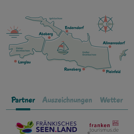
Partner
Auszeichnungen
Wetter