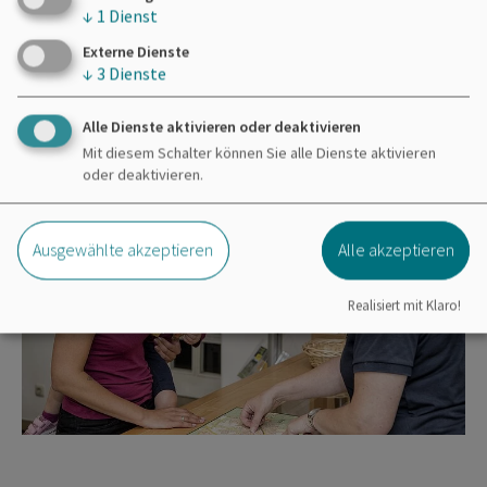
↓
1
Dienst
Externe Dienste
↓
3
Dienste
Alle Dienste aktivieren oder deaktivieren
Mit diesem Schalter können Sie alle Dienste aktivieren
oder deaktivieren.
Ausgewählte akzeptieren
Alle akzeptieren
Realisiert mit Klaro!