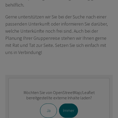
behilflich.
Gerne unterstützen wir Sie bei der Suche nach einer
passenden Unterkunft oder informieren Sie darüber,
welche Unterkünfte noch frei sind. Auch bei der
Planung Ihrer Gruppenreise stehen wir Ihnen gerne
mit Rat und Tat zur Seite. Setzen Sie sich einfach mit
uns in Verbindung!
Möchten Sie von
OpenStreetMap/Leaflet
bereitgestellte externe Inhalte laden?
Ja
Immer