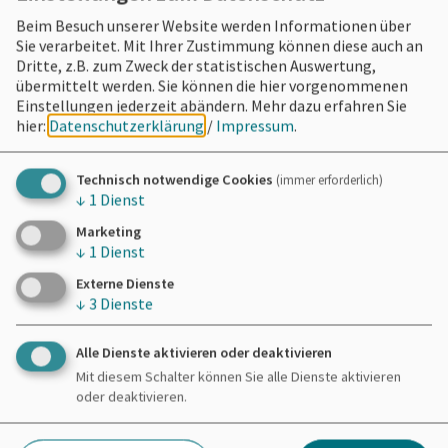
Beim Besuch unserer Website werden Informationen über
Sie verarbeitet. Mit Ihrer Zustimmung können diese auch an
Dritte, z.B. zum Zweck der statistischen Auswertung,
übermittelt werden. Sie können die hier vorgenommenen
Einstellungen jederzeit abändern.
Mehr dazu erfahren Sie
hier:
Datenschutzerklärung
/
Impressum
.
Technisch notwendige Cookies
(immer erforderlich)
↓
1
Dienst
Marketing
↓
1
Dienst
Externe Dienste
↓
3
Dienste
Alle Dienste aktivieren oder deaktivieren
Mit diesem Schalter können Sie alle Dienste aktivieren
oder deaktivieren.