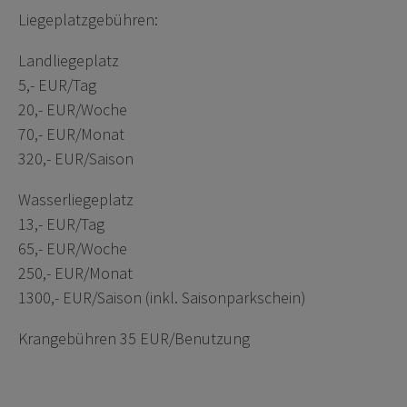
Liegeplatzgebühren:
Landliegeplatz
5,- EUR/Tag
20,- EUR/Woche
70,- EUR/Monat
320,- EUR/Saison
Wasserliegeplatz
13,- EUR/Tag
65,- EUR/Woche
250,- EUR/Monat
1300,- EUR/Saison (inkl. Saisonparkschein)
Krangebühren 35 EUR/Benutzung