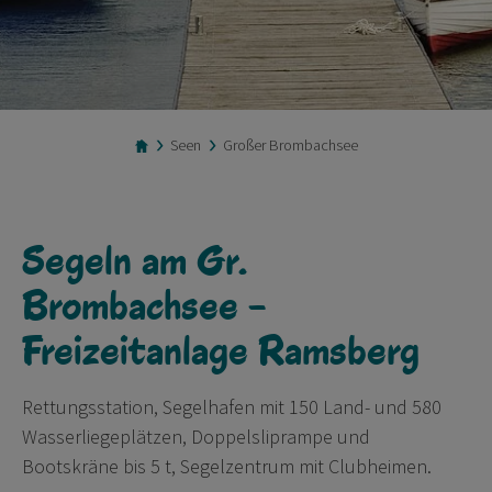
Seen
Großer Brombachsee
Segeln am Gr.
Brombachsee -
Freizeitanlage Ramsberg
Rettungsstation, Segelhafen mit 150 Land- und 580
Wasserliegeplätzen, Doppelsliprampe und
Bootskräne bis 5 t, Segelzentrum mit Clubheimen.