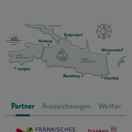
Partner
Auszeichnungen
Wetter