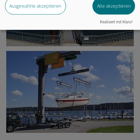
Ausgewählte akzeptieren
Alle akzeptieren
Realisiert mit Klaro!