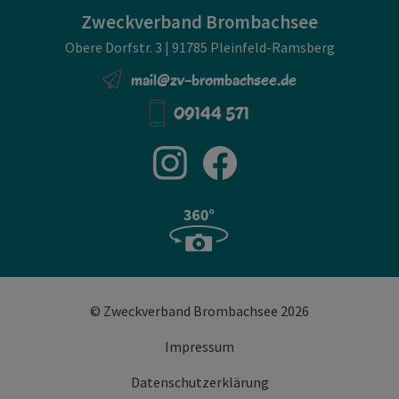
Zweckverband Brombachsee
Obere Dorfstr. 3 | 91785 Pleinfeld-Ramsberg
mail@zv-brombachsee.de
09144 571
© Zweckverband Brombachsee 2026
Impressum
Datenschutzerklärung