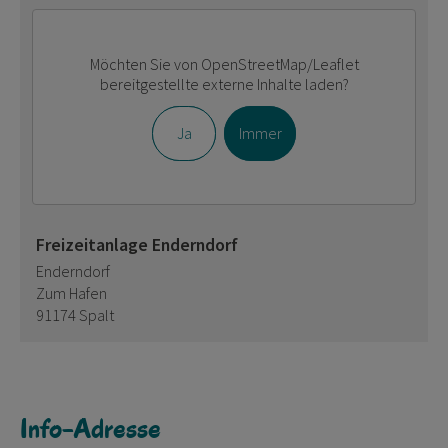
Möchten Sie von
OpenStreetMap/Leaflet
bereitgestellte externe Inhalte laden?
Ja
Immer
Freizeitanlage Enderndorf
Enderndorf
Zum Hafen
91174 Spalt
Info-Adresse