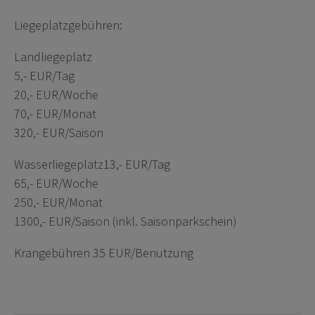
Liegeplatzgebühren:
Landliegeplatz
5,- EUR/Tag
20,- EUR/Woche
70,- EUR/Monat
320,- EUR/Saison
Wasserliegeplatz13,- EUR/Tag
65,- EUR/Woche
250,- EUR/Monat
1300,- EUR/Saison (inkl. Saisonparkschein)
Krangebühren 35 EUR/Benutzung