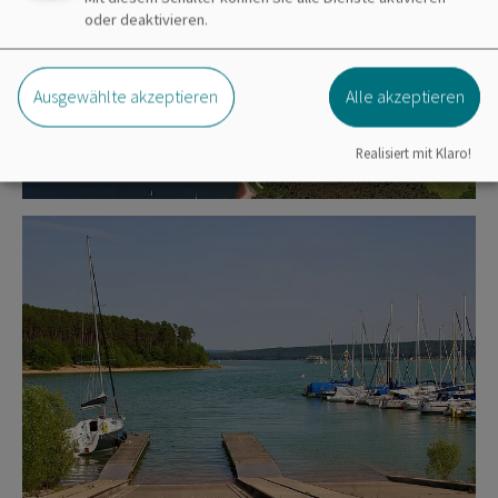
oder deaktivieren.
Ausgewählte akzeptieren
Alle akzeptieren
Realisiert mit Klaro!