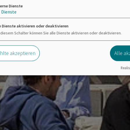
erne Dienste
3
Dienste
e Dienste aktivieren oder deaktivieren
 diesem Schalter können Sie alle Dienste aktivieren oder deaktivieren.
lte akzeptieren
Alle ak
Realis