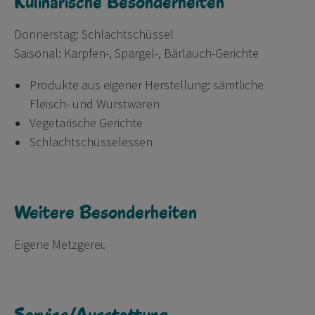
Kulinarische Besonderheiten
Donnerstag: Schlachtschüssel
Saisonal: Karpfen-, Spargel-, Bärlauch-Gerichte
Produkte aus eigener Herstellung: sämtliche
Fleisch- und Wurstwaren
Vegetarische Gerichte
Schlachtschüsselessen
Weitere Besonderheiten
Eigene Metzgerei.
Service/Ausstattung