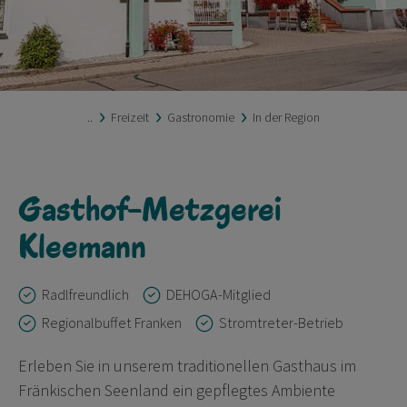
..
Freizeit
Gastronomie
In der Region
Gasthof-Metzgerei
Kleemann
Radlfreundlich
DEHOGA-Mitglied
Regionalbuffet Franken
Stromtreter-Betrieb
Erleben Sie in unserem traditionellen Gasthaus im
Fränkischen Seenland ein gepflegtes Ambiente