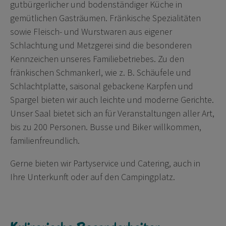
gutbürgerlicher und bodenständiger Küche in
gemütlichen Gasträumen. Fränkische Spezialitäten
sowie Fleisch- und Wurstwaren aus eigener
Schlachtung und Metzgerei sind die besonderen
Kennzeichen unseres Familiebetriebes. Zu den
fränkischen Schmankerl, wie z. B. Schäufele und
Schlachtplatte, saisonal gebackene Karpfen und
Spargel bieten wir auch leichte und moderne Gerichte.
Unser Saal bietet sich an für Veranstaltungen aller Art,
bis zu 200 Personen. Busse und Biker willkommen,
familienfreundlich.
Gerne bieten wir Partyservice und Catering, auch in
Ihre Unterkunft oder auf den Campingplatz.