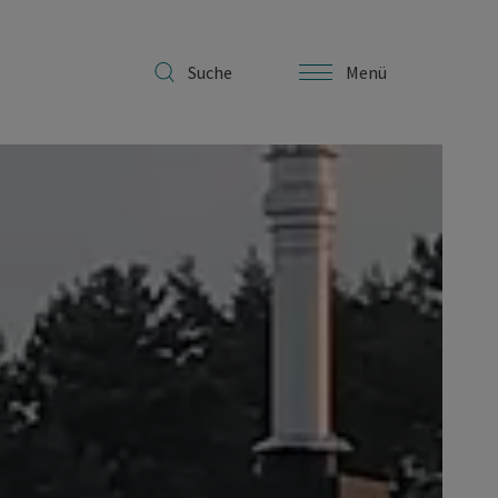
Suche
Menü