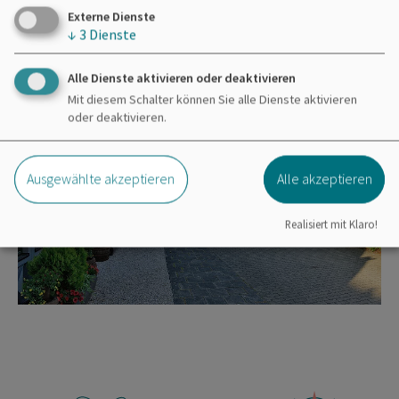
Externe Dienste
↓
3
Dienste
Alle Dienste aktivieren oder deaktivieren
Mit diesem Schalter können Sie alle Dienste aktivieren
oder deaktivieren.
Ausgewählte akzeptieren
Alle akzeptieren
Realisiert mit Klaro!