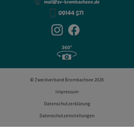
mail@zv-brombachsee.de
09144 571
© Zweckverband Brombachsee 2026
Impressum
Datenschutzerklärung
Datenschutzeinstellungen