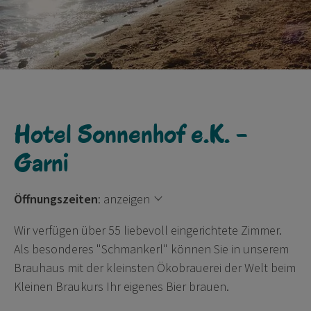
Hotel Sonnenhof e.K. -
Garni
Öffnungszeiten
:
anzeigen
Wir verfügen über 55 liebevoll eingerichtete Zimmer.
Als besonderes "Schmankerl" können Sie in unserem
Brauhaus mit der kleinsten Ökobrauerei der Welt beim
Kleinen Braukurs Ihr eigenes Bier brauen.