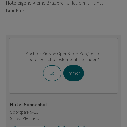
Hoteleigene kleine Brauerei, Urlaub mit Hund,
Braukurse.
Möchten Sie von
OpenStreetMap/Leaflet
bereitgestellte externe Inhalte laden?
Ja
Immer
Hotel Sonnenhof
Sportpark 9-11
91785 Pleinfeld