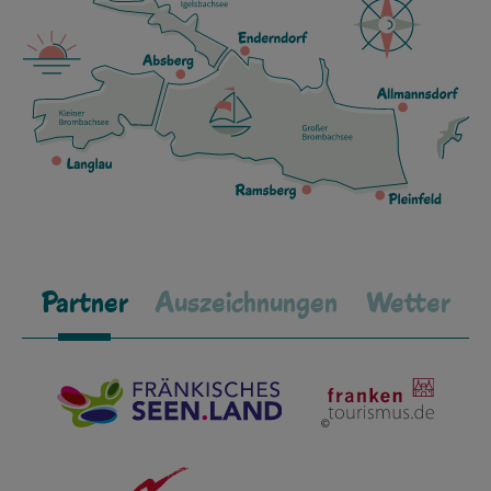
Partner
Auszeichnungen
Wetter