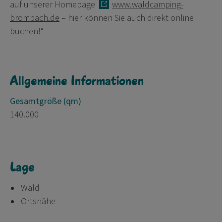
auf unserer Homepage
www.waldcamping-
brombach.de
– hier können Sie auch direkt online
buchen!“
Allgemeine Informationen
Gesamtgröße (qm)
140.000
Lage
Wald
Ortsnähe