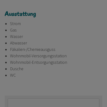
Ausstattung
Strom
Gas
Wasser
Abwasser
Fäkalien-/Chemieausguss
Wohnmobil-Versorgungsstation
Wohnmobil-Entsorgungsstation
Dusche
WC