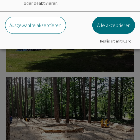
oder deaktivieren.
Ausgewählte akzeptieren
Alle akzeptieren
Realisiert mit Klaro!