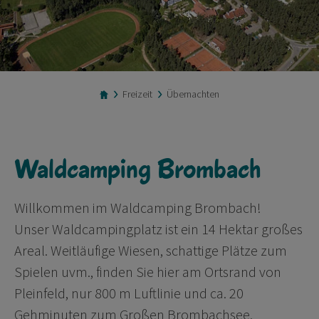
Freizeit
Übernachten
Waldcamping Brombach
Willkommen im Waldcamping Brombach!
Unser Waldcampingplatz ist ein 14 Hektar großes
Areal. Weitläufige Wiesen, schattige Plätze zum
Spielen uvm., finden Sie hier am Ortsrand von
Pleinfeld, nur 800 m Luftlinie und ca. 20
Gehminuten zum Großen Brombachsee.