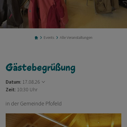
Events
Alle Veranstaltungen
Gästebegrüßung
Datum
:
17.08.26
Zeit
: 10:30 Uhr
in der Gemeinde Pfofeld