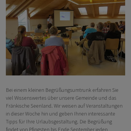
Bei einem kleinen Begrüßungsumtrunk erfahren Sie
viel Wissenswertes über unsere Gemeinde und das
Fränkische Seenland. Wir weisen auf Veranstaltungen
in dieser Woche hin und geben Ihnen interessante
Tipps für Ihre Urlaubsgestaltung. Die Begrüßung
findet von Pfingsten bis Ende September jeden