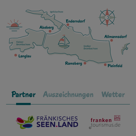
Partner
Auszeichnungen
Wetter