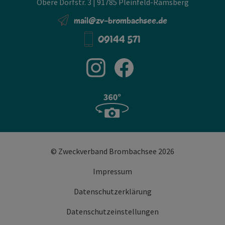
Obere Dorfstr. 3 | 91785 Pleinfeld-Ramsberg
mail@zv-brombachsee.de
09144 571
© Zweckverband Brombachsee 2026
Impressum
Datenschutzerklärung
Datenschutzeinstellungen