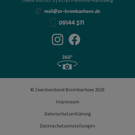
Obere Dorfstr. 3 | 91785 Pleinfeld-Ramsberg
mail@zv-brombachsee.de
09144 571
© Zweckverband Brombachsee 2026
Impressum
Datenschutzerklärung
Datenschutzeinstellungen