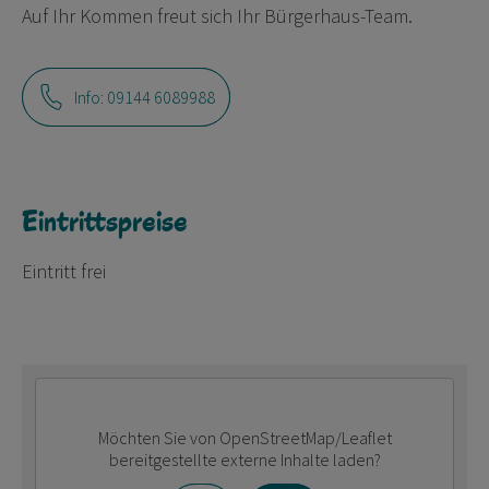
Auf Ihr Kommen freut sich Ihr Bürgerhaus-Team.
Info: 09144 6089988
Eintrittspreise
Eintritt frei
Möchten Sie von
OpenStreetMap/Leaflet
bereitgestellte externe Inhalte laden?