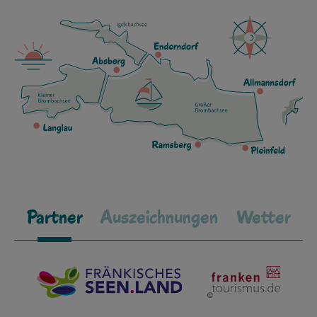
Partner
Auszeichnungen
Wetter