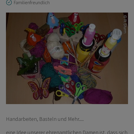
Familienfreundlich
Handarbeiten, Basteln und Mehr....
eine Idee unserer ehrenamtlichen Damen ist, dass sich