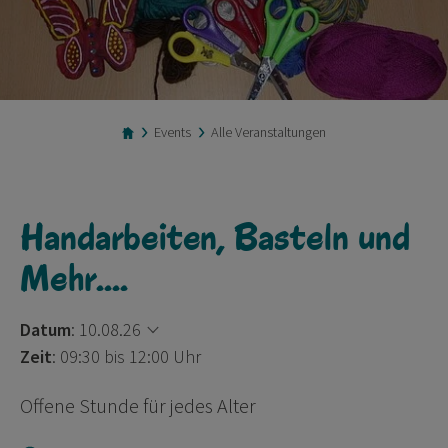
Events
Alle Veranstaltungen
Handarbeiten, Basteln und
Mehr....
Datum
:
10.08.26
Zeit
: 09:30 bis 12:00 Uhr
Offene Stunde für jedes Alter