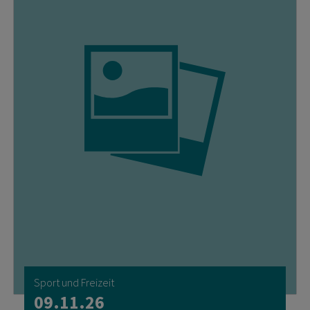
Sport und Freizeit
09.11.26