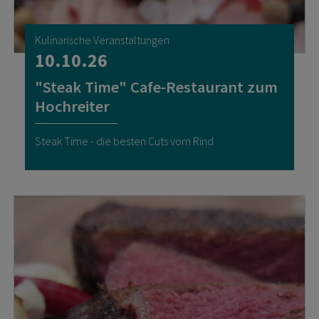
Kulinarische Veranstaltungen
10.10.26
"Steak Time" Cafe-Restaurant zum
Hochreiter
Steak Time - die besten Cuts vom Rind