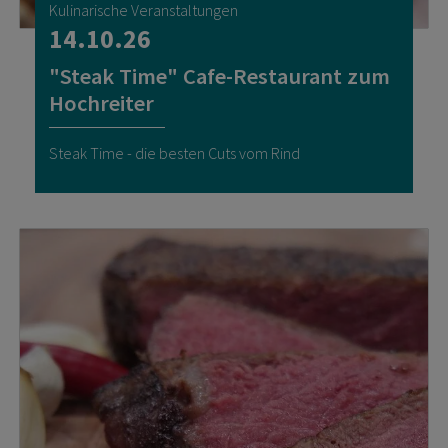
Kulinarische Veranstaltungen
14.10.26
"Steak Time" Cafe-Restaurant zum
Hochreiter
Steak Time - die besten Cuts vom Rind