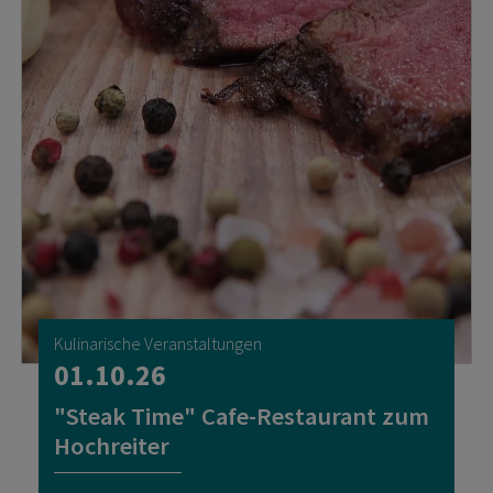
Kulinarische Veranstaltungen
01.10.26
"Steak Time" Cafe-Restaurant zum
Hochreiter