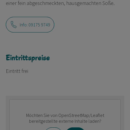
einer fein abgeschmeckten, hausgemachten Soße.
Info: 09175 9749
Eintrittspreise
Eintritt frei
Möchten Sie von
OpenStreetMap/Leaflet
bereitgestellte externe Inhalte laden?