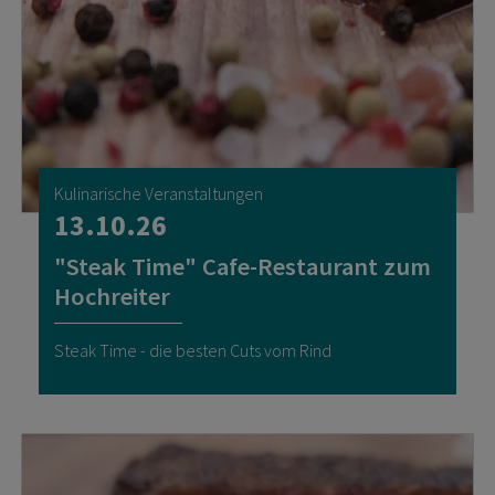
Kulinarische Veranstaltungen
13.10.26
"Steak Time" Cafe-Restaurant zum
Hochreiter
Steak Time - die besten Cuts vom Rind