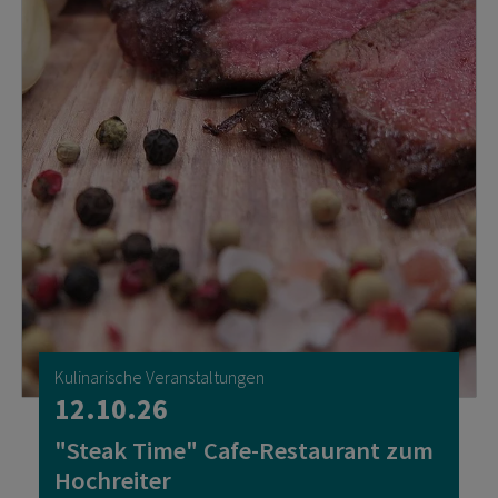
Kulinarische Veranstaltungen
12.10.26
"Steak Time" Cafe-Restaurant zum
Hochreiter