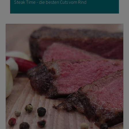
Steak Time - die besten Cuts vom Rind