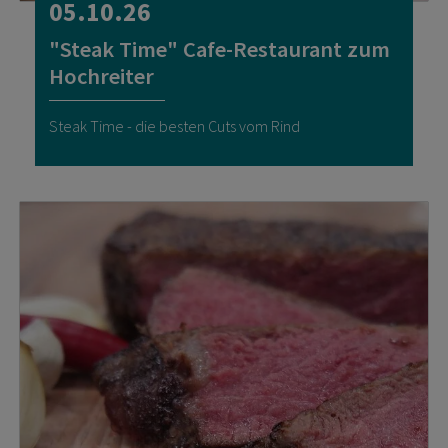
05.10.26
"Steak Time" Cafe-Restaurant zum
Hochreiter
Steak Time - die besten Cuts vom Rind