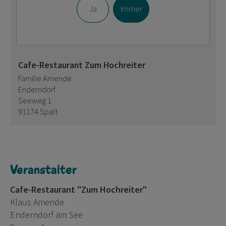
Ja
Immer
Cafe-Restaurant Zum Hochreiter
Familie Amende
Enderndorf
Seeweg 1
91174 Spalt
Veranstalter
Cafe-Restaurant "Zum Hochreiter"
Klaus Amende
Enderndorf am See