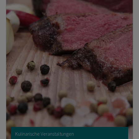
Kulinarische Veranstaltungen