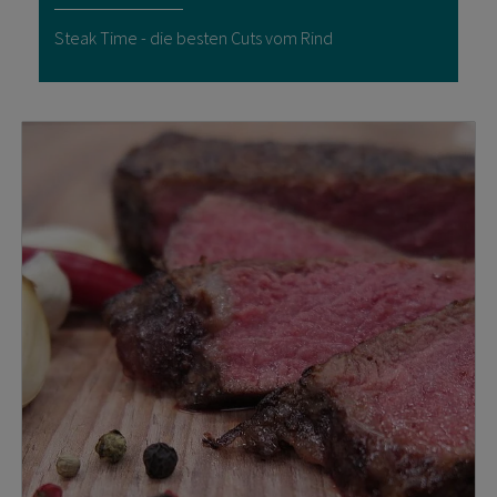
Steak Time - die besten Cuts vom Rind