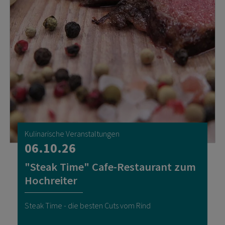
Kulinarische Veranstaltungen
06.10.26
"Steak Time" Cafe-Restaurant zum
Hochreiter
Steak Time - die besten Cuts vom Rind