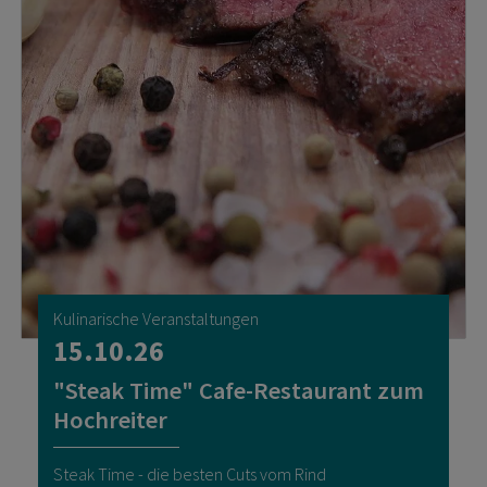
Kulinarische Veranstaltungen
15.10.26
"Steak Time" Cafe-Restaurant zum
Hochreiter
Steak Time - die besten Cuts vom Rind