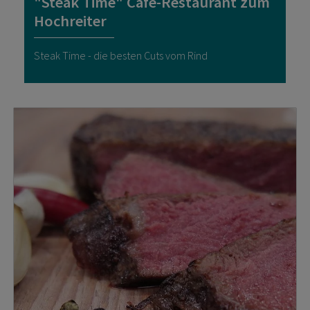
"Steak Time" Cafe-Restaurant zum
Hochreiter
Steak Time - die besten Cuts vom Rind