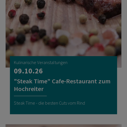
Kulinarische Veranstaltungen
09.10.26
"Steak Time" Cafe-Restaurant zum
Hochreiter
Steak Time - die besten Cuts vom Rind