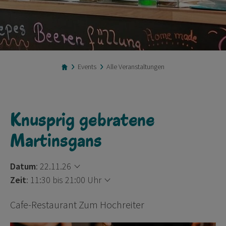
Events
Alle Veranstaltungen
Knusprig gebratene
Martinsgans
Datum
:
22.11.26
Zeit
:
11:30 bis 21:00 Uhr
Cafe-Restaurant Zum Hochreiter