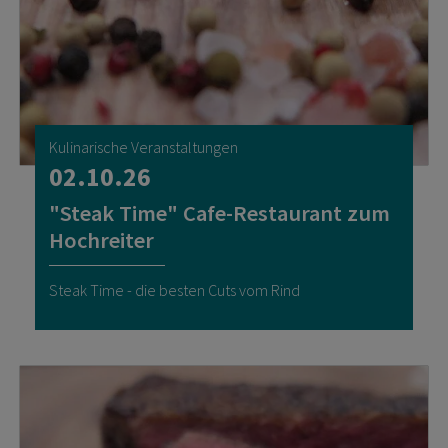
Kulinarische Veranstaltungen
02.10.26
"Steak Time" Cafe-Restaurant zum
Hochreiter
Steak Time - die besten Cuts vom Rind