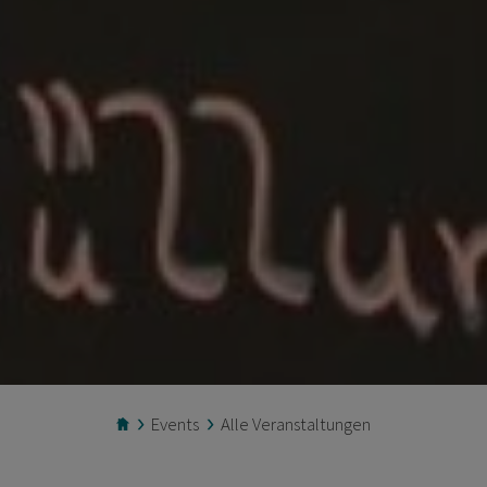
Events
Alle Veranstaltungen