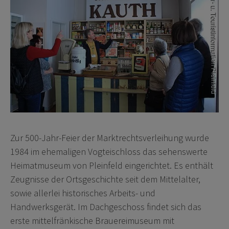
Zur 500-Jahr-Feier der Marktrechtsverleihung wurde
1984 im ehemaligen Vogteischloss das sehenswerte
Heimatmuseum von Pleinfeld eingerichtet. Es enthält
Zeugnisse der Ortsgeschichte seit dem Mittelalter,
sowie allerlei historisches Arbeits- und
Handwerksgerät. Im Dachgeschoss findet sich das
erste mittelfränkische Brauereimuseum mit