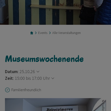
Events
Alle Veranstaltungen
Museumswochenende
Datum
:
25.10.26
Zeit
:
15:00 bis 17:00 Uhr
Familienfreundlich