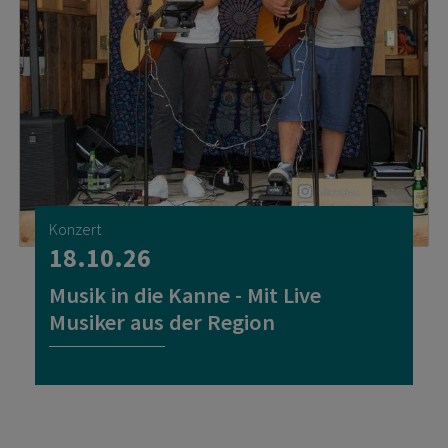
Konzert
18.10.26
Musik in die Kanne - Mit Live
Musiker aus der Region