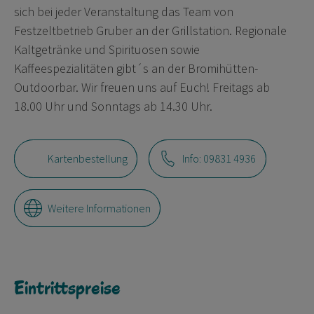
sich bei jeder Veranstaltung das Team von
Festzeltbetrieb Gruber an der Grillstation. Regionale
Kaltgetränke und Spirituosen sowie
Kaffeespezialitäten gibt´s an der Bromihütten-
Outdoorbar. Wir freuen uns auf Euch! Freitags ab
18.00 Uhr und Sonntags ab 14.30 Uhr.
Kartenbestellung
Info: 09831 4936
Weitere Informationen
Eintrittspreise