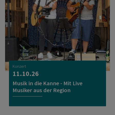
Konzert
11.10.26
Musik in die Kanne - Mit Live
Musiker aus der Region