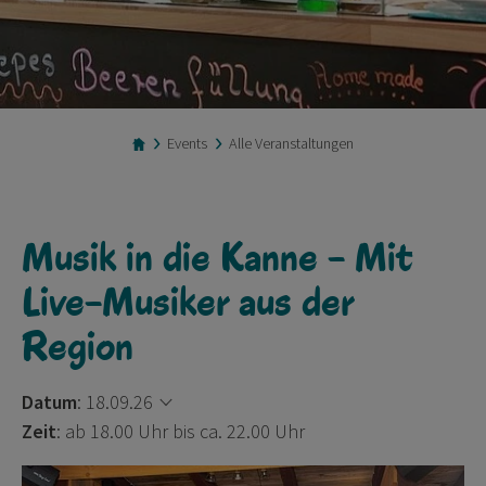
Events
Alle Veranstaltungen
Musik in die Kanne - Mit
Live-Musiker aus der
Region
Datum
:
18.09.26
Zeit
: ab 18.00 Uhr bis ca. 22.00 Uhr