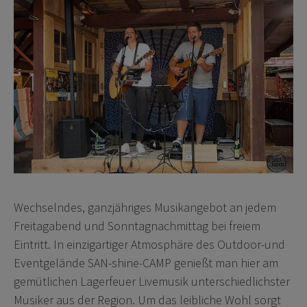
Wechselndes, ganzjähriges Musikangebot an jedem
Freitagabend und Sonntagnachmittag bei freiem
Eintritt. In einzigartiger Atmosphäre des Outdoor-und
Eventgelände SAN-shine-CAMP genießt man hier am
gemütlichen Lagerfeuer Livemusik unterschiedlichster
Musiker aus der Region. Um das leibliche Wohl sorgt