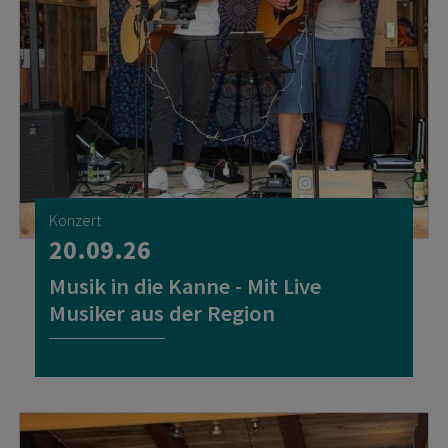
Konzert
20.09.26
Musik in die Kanne - Mit Live
Musiker aus der Region