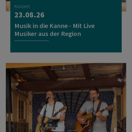
Konzert
23.08.26
Musik in die Kanne - Mit Live
Musiker aus der Region