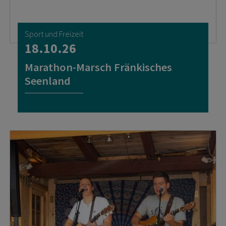
Sport und Freizeit
18.10.26
Marathon-Marsch Fränkisches
Seenland