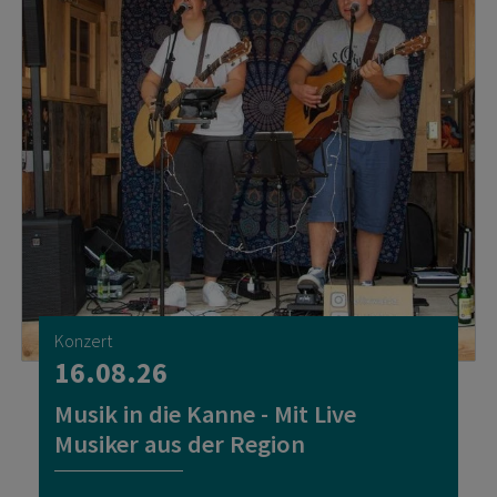
Konzert
16.08.26
Musik in die Kanne - Mit Live
Musiker aus der Region