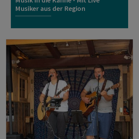
Musik in die Kanne - Mit Live
Musiker aus der Region