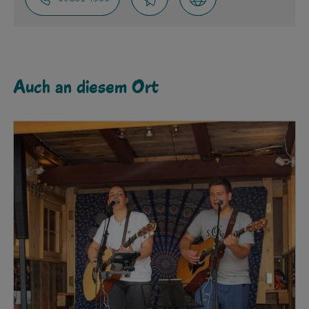
Auch an diesem Ort