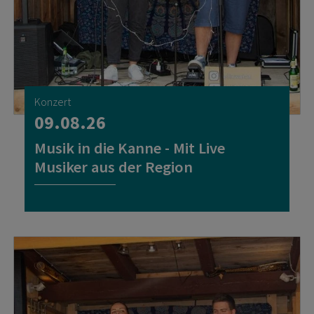
Konzert
09.08.26
Musik in die Kanne - Mit Live
Musiker aus der Region