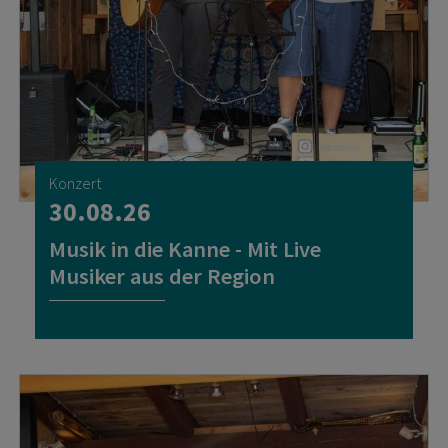
Konzert
30.08.26
Musik in die Kanne - Mit Live
Musiker aus der Region