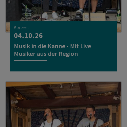
Konzert
04.10.26
Musik in die Kanne - Mit Live
Musiker aus der Region