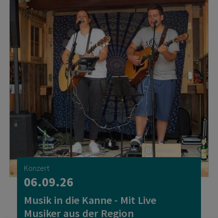
Konzert
06.09.26
Musik in die Kanne - Mit Live
Musiker aus der Region