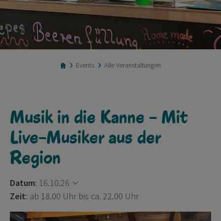
Events
Alle Veranstaltungen
Musik in die Kanne - Mit
Live-Musiker aus der
Region
Datum
:
16.10.26
Zeit
: ab 18.00 Uhr bis ca. 22.00 Uhr