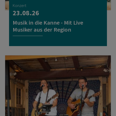
Konzert
23.08.26
Musik in die Kanne - Mit Live
Musiker aus der Region