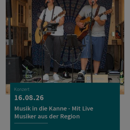
Konzert
16.08.26
Musik in die Kanne - Mit Live
Musiker aus der Region