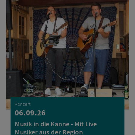
Konzert
06.09.26
Musik in die Kanne - Mit Live
Musiker aus der Region