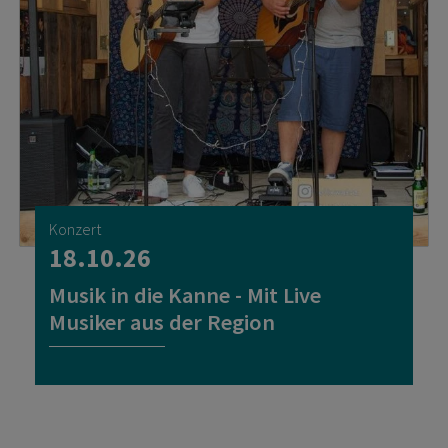
Konzert
18.10.26
Musik in die Kanne - Mit Live
Musiker aus der Region