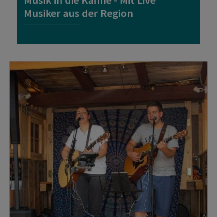
Musik in die Kanne - Mit Live
Musiker aus der Region