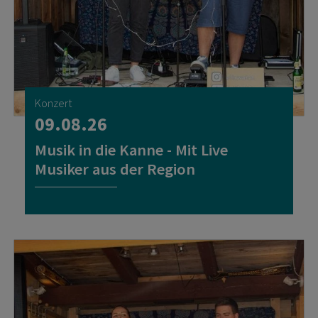
Konzert
09.08.26
Musik in die Kanne - Mit Live
Musiker aus der Region