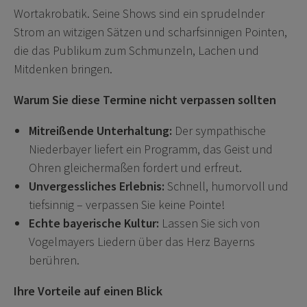
Wortakrobatik. Seine Shows sind ein sprudelnder
Strom an witzigen Sätzen und scharfsinnigen Pointen,
die das Publikum zum Schmunzeln, Lachen und
Mitdenken bringen.
Warum Sie diese Termine nicht verpassen sollten
Mitreißende Unterhaltung:
Der sympathische
Niederbayer liefert ein Programm, das Geist und
Ohren gleichermaßen fordert und erfreut.
Unvergessliches Erlebnis:
Schnell, humorvoll und
tiefsinnig – verpassen Sie keine Pointe!
Echte bayerische Kultur:
Lassen Sie sich von
Vogelmayers Liedern über das Herz Bayerns
berühren.
Ihre Vorteile auf einen Blick