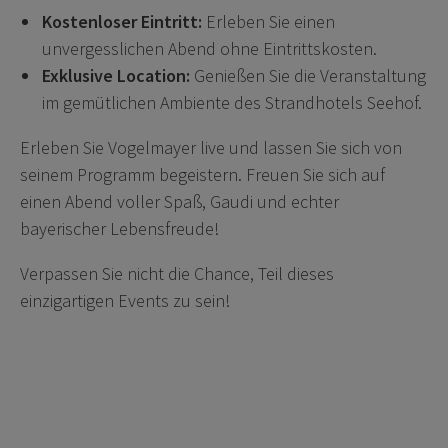
Kostenloser Eintritt:
Erleben Sie einen
unvergesslichen Abend ohne Eintrittskosten.
Exklusive Location:
Genießen Sie die Veranstaltung
im gemütlichen Ambiente des Strandhotels Seehof.
Erleben Sie Vogelmayer live und lassen Sie sich von
seinem Programm begeistern. Freuen Sie sich auf
einen Abend voller Spaß, Gaudi und echter
bayerischer Lebensfreude!
Verpassen Sie nicht die Chance, Teil dieses
einzigartigen Events zu sein!