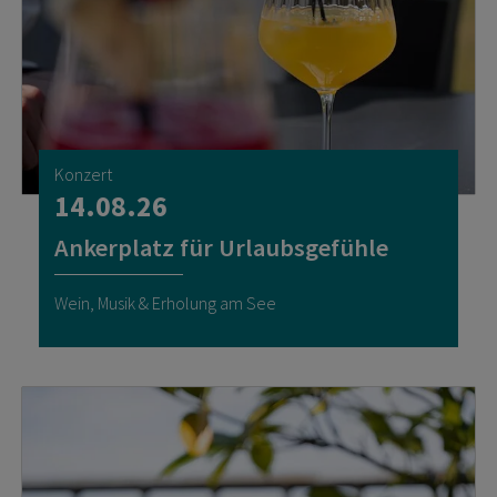
Konzert
14.08.26
Ankerplatz für Urlaubsgefühle
Wein, Musik & Erholung am See