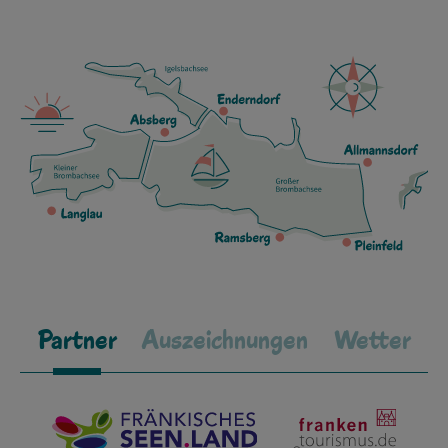
Partner
Auszeichnungen
Wetter