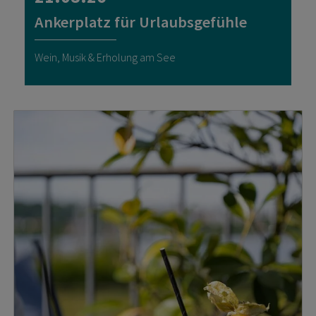
Ankerplatz für Urlaubsgefühle
Wein, Musik & Erholung am See