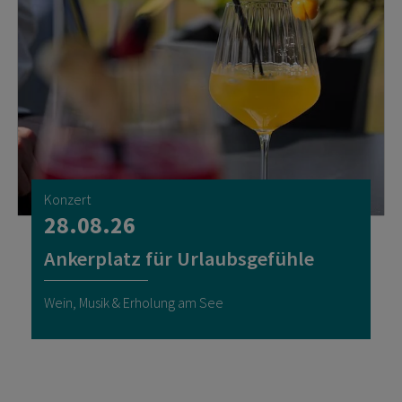
Konzert
28.08.26
Ankerplatz für Urlaubsgefühle
Wein, Musik & Erholung am See