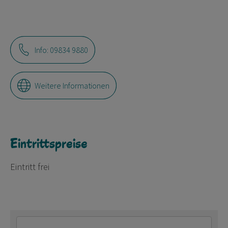
Info: 09834 9880
Weitere Informationen
Eintrittspreise
Eintritt frei