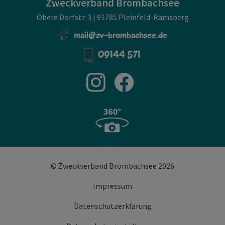
Zweckverband Brombachsee
Obere Dorfstr. 3 | 91785 Pleinfeld-Ramsberg
mail@zv-brombachsee.de
09144 571
© Zweckverband Brombachsee 2026
Impressum
Datenschutzerklärung