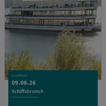
Schifffahrt
09.08.26
Schiffsbrunch