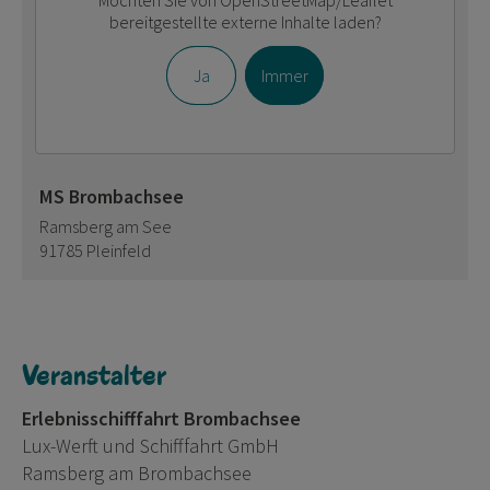
bereitgestellte externe Inhalte laden?
Ja
Immer
MS Brombachsee
Ramsberg am See
91785 Pleinfeld
Veranstalter
Erlebnisschifffahrt Brombachsee
Lux-Werft und Schifffahrt GmbH
Ramsberg am Brombachsee