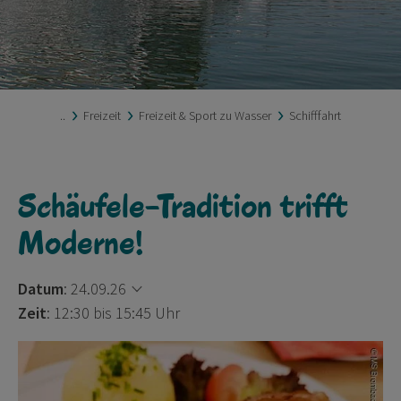
..
Freizeit
Freizeit & Sport zu Wasser
Schifffahrt
Schäufele-Tradition trifft
Moderne!
Datum
:
24.09.26
Zeit
: 12:30 bis 15:45 Uhr