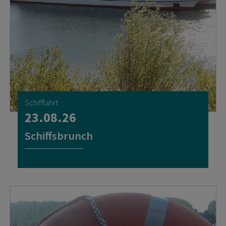
Schifffahrt
23.08.26
Schiffsbrunch