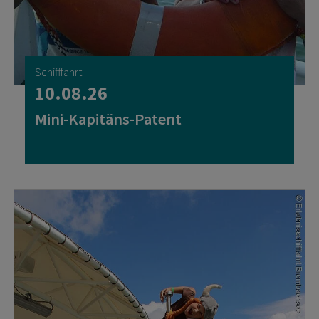
Schifffahrt
10.08.26
Mini-Kapitäns-Patent