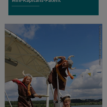
Mini-Kapitäns-Patent