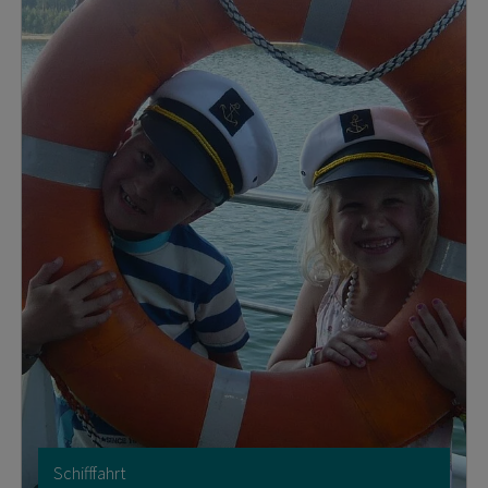
Schifffahrt