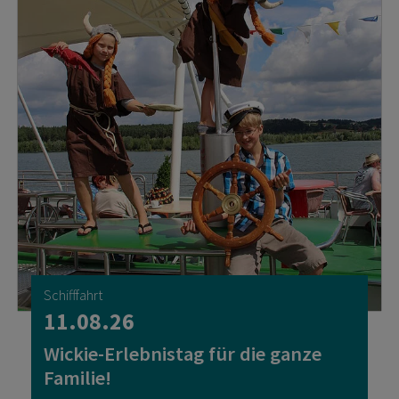
Schifffahrt
11.08.26
Wickie-Erlebnistag für die ganze
Familie!