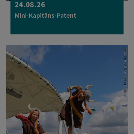
24.08.26
Mini-Kapitäns-Patent