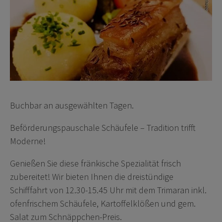
Buchbar an ausgewählten Tagen.
Beförderungspauschale Schäufele – Tradition trifft
Moderne!
Genießen Sie diese fränkische Spezialität frisch
zubereitet! Wir bieten Ihnen die dreistündige
Schifffahrt von 12.30-15.45 Uhr mit dem Trimaran inkl.
ofenfrischem Schäufele, Kartoffelklößen und gem.
Salat zum Schnäppchen-Preis.