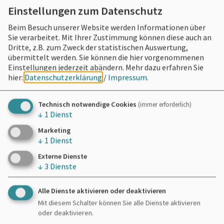
Einstellungen zum Datenschutz
Beim Besuch unserer Website werden Informationen über
Sie verarbeitet. Mit Ihrer Zustimmung können diese auch an
Dritte, z.B. zum Zweck der statistischen Auswertung,
übermittelt werden. Sie können die hier vorgenommenen
Einstellungen jederzeit abändern.
Mehr dazu erfahren Sie
hier:
Datenschutzerklärung
/
Impressum
.
Technisch notwendige Cookies
(immer erforderlich)
↓
1
Dienst
Marketing
↓
1
Dienst
Externe Dienste
↓
3
Dienste
Alle Dienste aktivieren oder deaktivieren
Mit diesem Schalter können Sie alle Dienste aktivieren
oder deaktivieren.