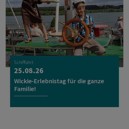
Schifffahrt
25.08.26
Wickie-Erlebnistag für die ganze
Familie!