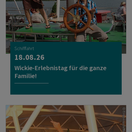
Schifffahrt
18.08.26
Wickie-Erlebnistag für die ganze
Familie!