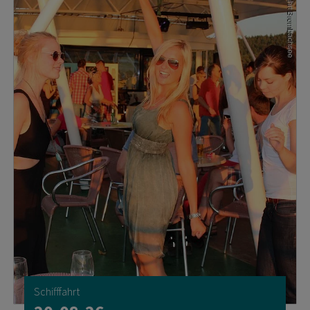
Schifffahrt