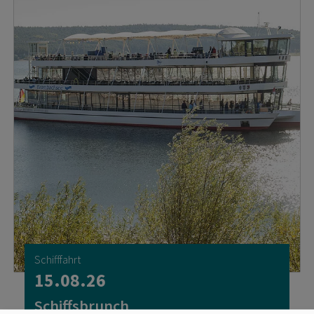
Schifffahrt
15.08.26
Schiffsbrunch