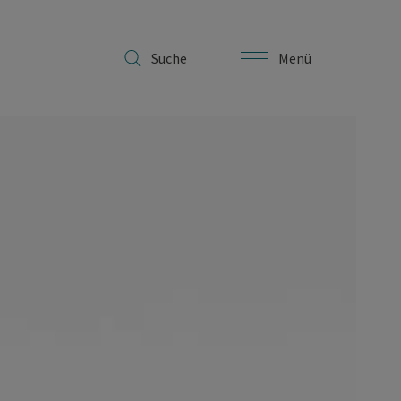
Suche
Menü