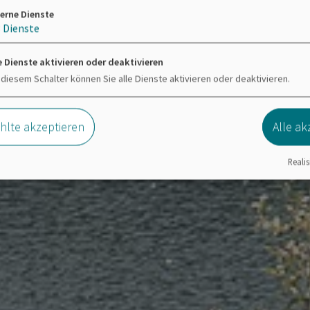
erne Dienste
3
Dienste
e Dienste aktivieren oder deaktivieren
 diesem Schalter können Sie alle Dienste aktivieren oder deaktivieren.
lte akzeptieren
Alle ak
Realis