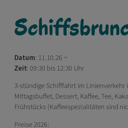
Schiffsbrun
Datum
:
11.10.26
Zeit
: 09:30 bis 12:30 Uhr
3-stündige Schifffahrt im Linienverkehr
Mittagsbuffet, Dessert, Kaffee, Tee, Ka
Frühstücks (Kaffeespezialitäten sind nic
Preise 2026: