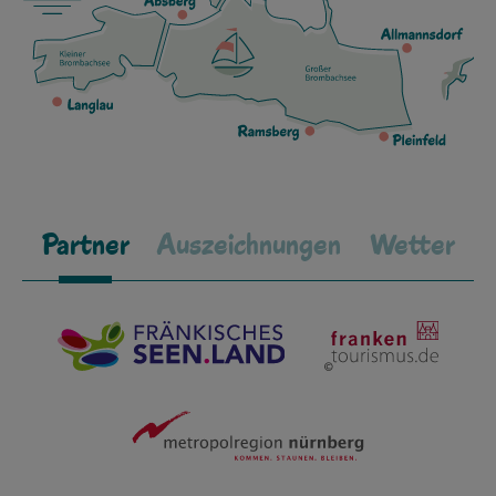
Partner
Auszeichnungen
Wetter