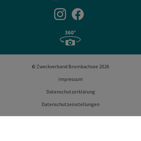
© Zweckverband Brombachsee 2026
Impressum
Datenschutzerklärung
Datenschutzeinstellungen