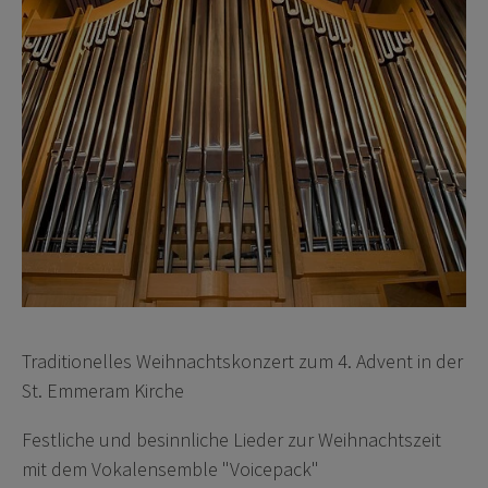
Traditionelles Weihnachtskonzert zum 4. Advent in der
St. Emmeram Kirche
Festliche und besinnliche Lieder zur Weihnachtszeit
mit dem Vokalensemble "Voicepack"