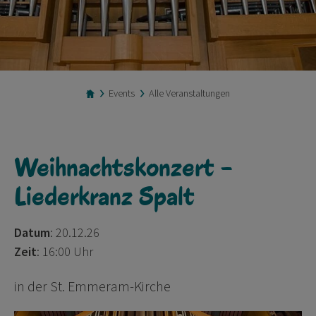
Events
Alle Veranstaltungen
Weihnachtskonzert -
Liederkranz Spalt
Datum
: 20.12.26
Zeit
: 16:00 Uhr
in der St. Emmeram-Kirche