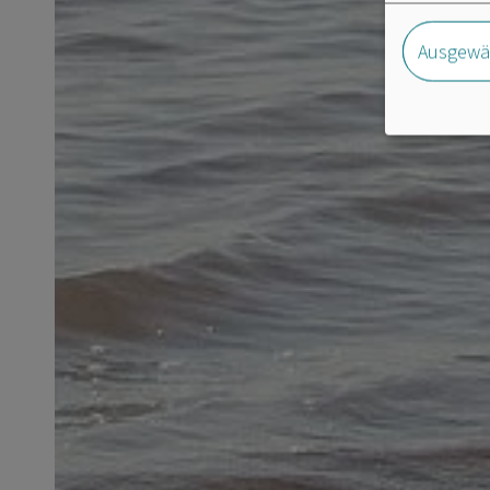
Ausgewäh