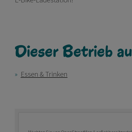
Dieser Betrieb au
Essen & Trinken