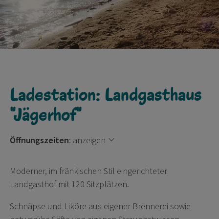
Ladestation: Landgasthaus
"Jägerhof"
Öffnungszeiten
:
anzeigen
Moderner, im fränkischen Stil eingerichteter
Landgasthof mit 120 Sitzplätzen.
Schnäpse und Liköre aus eigener Brennerei sowie