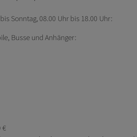
is Sonntag, 08.00 Uhr bis 18.00 Uhr:
le, Busse und Anhänger:
 €