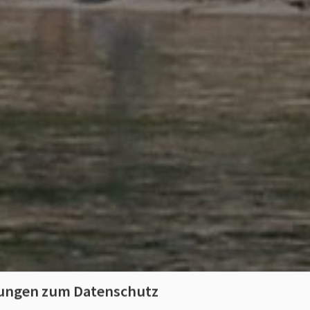
lungen zum Datenschutz