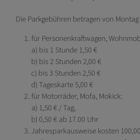
Die Parkgebühren betragen von Montag b
für Personenkraftwagen, Wohnmobi
a) bis 1 Stunde 1,50 €
b) bis 2 Stunden 2,00 €
c) bis 3 Stunden 2,50 €
d) Tageskarte 5,00 €
für Motorräder, Mofa, Mokick:
a) 1,50 € / Tag,
b) 0,50 € ab 17.00 Uhr
Jahresparkausweise kosten 100,00