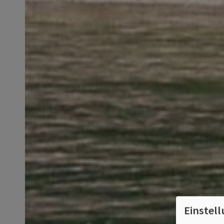
Einstel