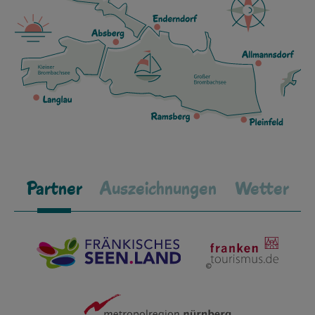
Partner
Auszeichnungen
Wetter