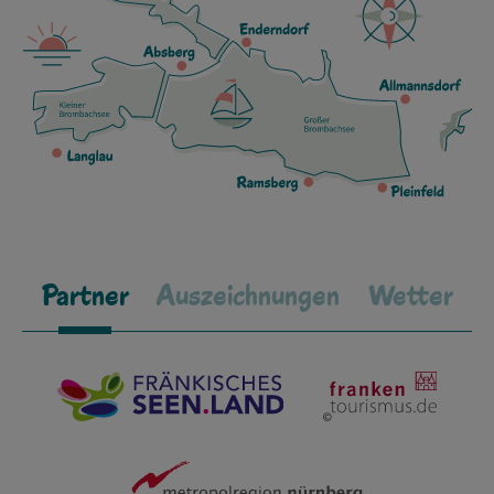
Partner
Auszeichnungen
Wetter