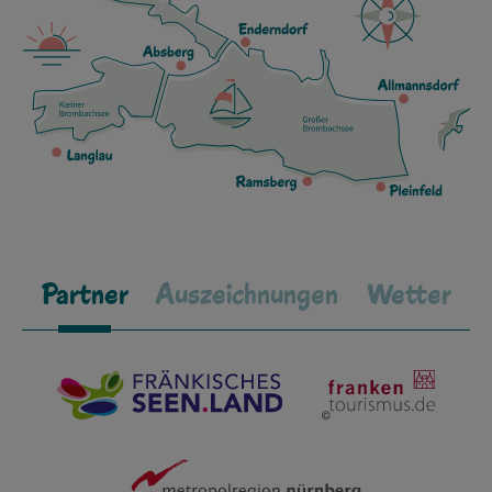
Partner
Auszeichnungen
Wetter