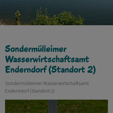
Sondermülleimer
Wasserwirtschaftsamt
Enderndorf (Standort 2)
Sondermülleimer Wasserwirtschaftsamt
Enderndorf (Standort 2)