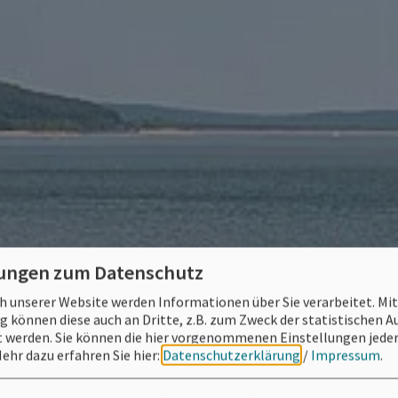
lungen zum Datenschutz
 unserer Website werden Informationen über Sie verarbeitet. Mit
können diese auch an Dritte, z.B. zum Zweck der statistischen 
 werden. Sie können die hier vorgenommenen Einstellungen jeder
ehr dazu erfahren Sie hier:
Datenschutzerklärung
/
Impressum
.