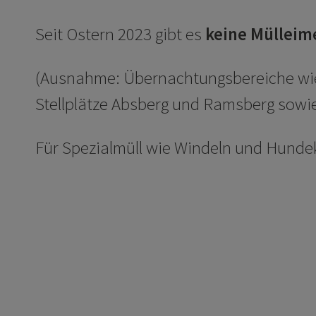
Seit Ostern 2023 gibt es
keine Mülleim
(Ausnahme: Übernachtungsbereiche wie
Stellplätze Absberg und Ramsberg sowi
Für Spezialmüll wie Windeln und Hunde