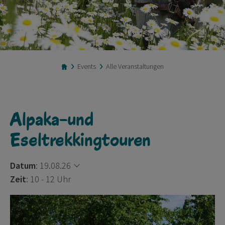
Events
Alle Veranstaltungen
Alpaka-und
Eseltrekkingtouren
Datum
:
19.08.26
Zeit
: 10 - 12 Uhr