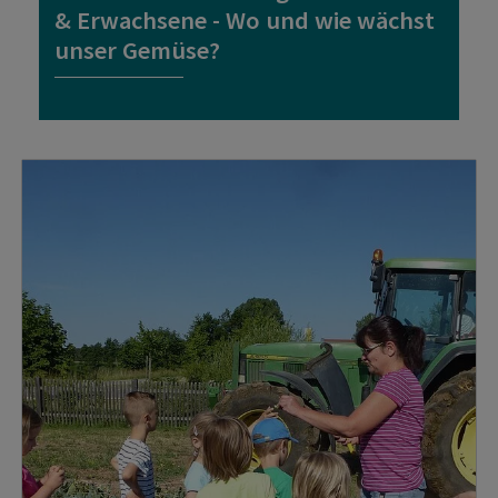
& Erwachsene - Wo und wie wächst
unser Gemüse?