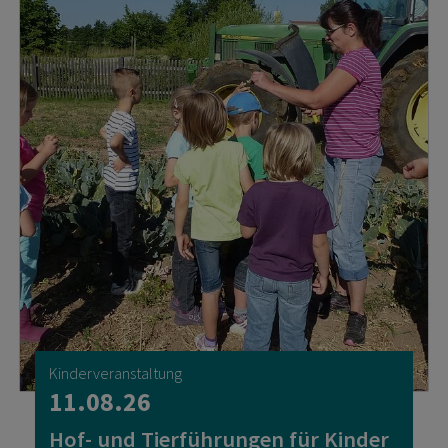
Kinderveranstaltung
11.08.26
Hof- und Tierführungen für Kinder