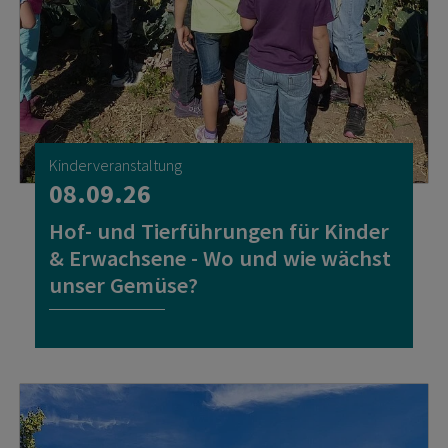
Kinderveranstaltung
08.09.26
Hof- und Tierführungen für Kinder
& Erwachsene - Wo und wie wächst
unser Gemüse?