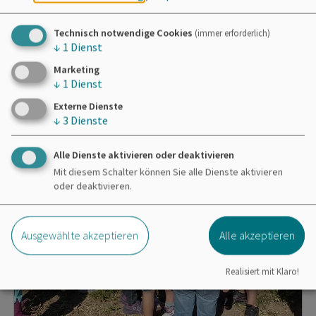
Technisch notwendige Cookies
(immer erforderlich)
↓
1
Dienst
Marketing
↓
1
Dienst
Externe Dienste
↓
3
Dienste
Alle Dienste aktivieren oder deaktivieren
Mit diesem Schalter können Sie alle Dienste aktivieren
oder deaktivieren.
Ausgewählte akzeptieren
Alle akzeptieren
Realisiert mit Klaro!