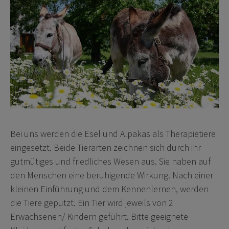
Bei uns werden die Esel und Alpakas als Therapietiere
eingesetzt. Beide Tierarten zeichnen sich durch ihr
gutmütiges und friedliches Wesen aus. Sie haben auf
den Menschen eine beruhigende Wirkung. Nach einer
kleinen Einführung und dem Kennenlernen, werden
die Tiere geputzt. Ein Tier wird jeweils von 2
Erwachsenen/ Kindern geführt. Bitte geeignete