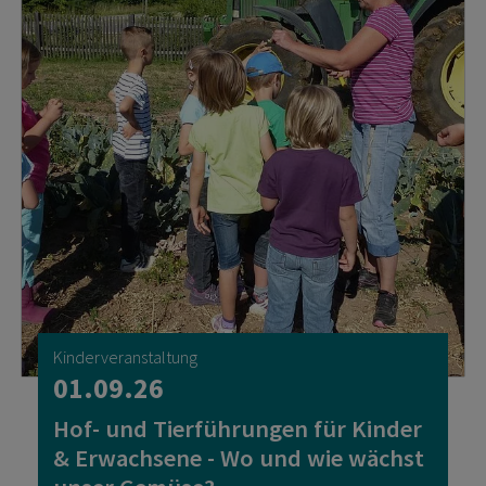
Kinderveranstaltung
01.09.26
Hof- und Tierführungen für Kinder
& Erwachsene - Wo und wie wächst