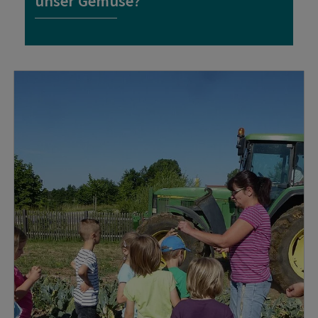
unser Gemüse?