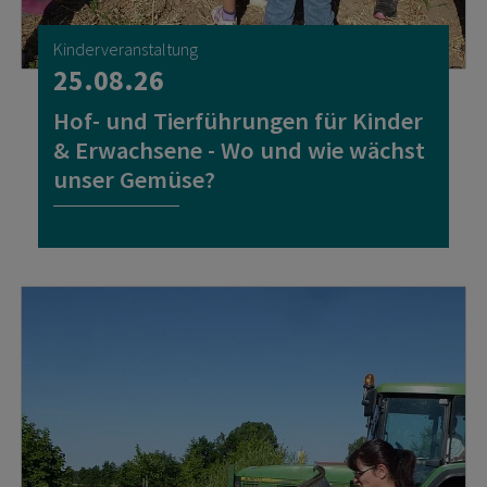
Kinderveranstaltung
25.08.26
Hof- und Tierführungen für Kinder
& Erwachsene - Wo und wie wächst
unser Gemüse?