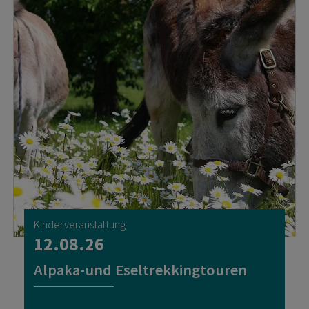
Kinderveranstaltung
12.08.26
Alpaka-und Eseltrekkingtouren