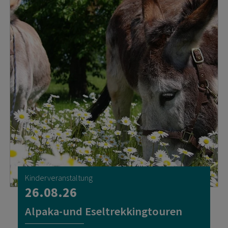
Kinderveranstaltung
26.08.26
Alpaka-und Eseltrekkingtouren