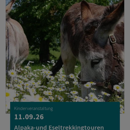
Kinderveranstaltung
11.09.26
Alpaka-und Eseltrekkingtouren