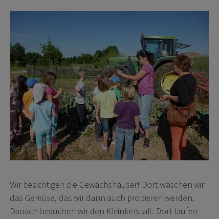
Wir besichtigen die Gewächshäuser! Dort waschen wir
das Gemüse, das wir dann auch probieren werden.
Danach besuchen wir den Kleintierstall. Dort laufen