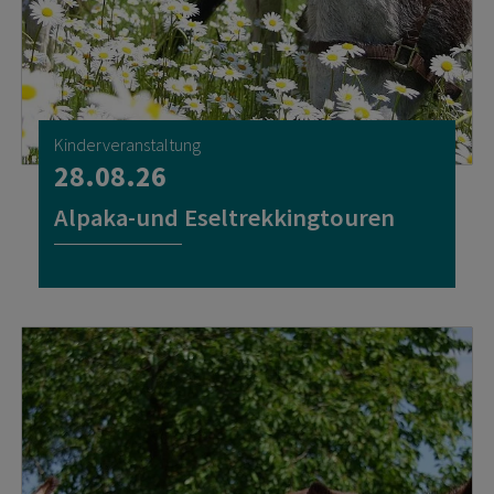
Kinderveranstaltung
28.08.26
Alpaka-und Eseltrekkingtouren