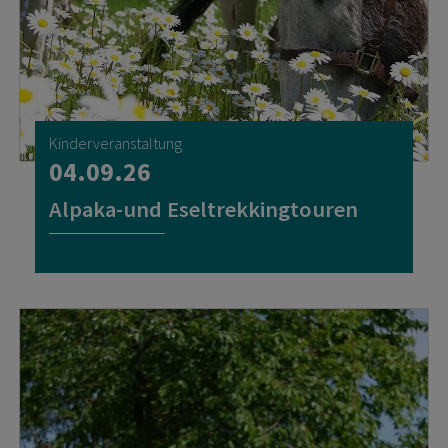
Kinderveranstaltung
04.09.26
Alpaka-und Eseltrekkingtouren