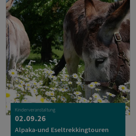
Kinderveranstaltung
02.09.26
Alpaka-und Eseltrekkingtouren