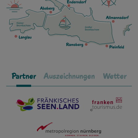
Partner
Auszeichnungen
Wetter