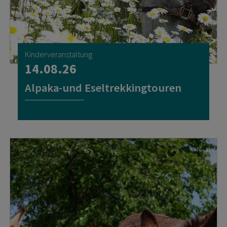
Kinderveranstaltung
14.08.26
Alpaka-und Eseltrekkingtouren