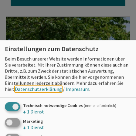
Einstellungen zum Datenschutz
Beim Besuch unserer Website werden Informationen über
Sie verarbeitet. Mit Ihrer Zustimmung können diese auch an
Dritte, z.B. zum Zweck der statistischen Auswertung,
übermittelt werden. Sie können die hier vorgenommenen
Einstellungen jederzeit abändern.
Mehr dazu erfahren Sie
hier:
Datenschutzerklärung
/
Impressum
.
Technisch notwendige Cookies
(immer erforderlich)
↓
1
Dienst
Marketing
↓
1
Dienst