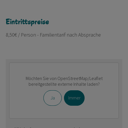
Eintrittspreise
8,50€ / Person - Familientarif nach Absprache
Möchten Sie von
OpenStreetMap/Leaflet
bereitgestellte externe Inhalte laden?
Ja
Immer