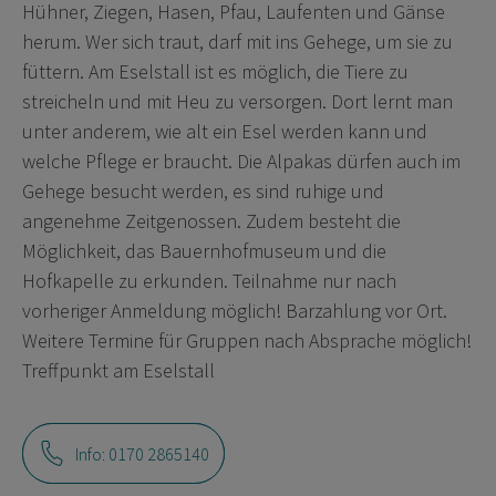
Hühner, Ziegen, Hasen, Pfau, Laufenten und Gänse
herum. Wer sich traut, darf mit ins Gehege, um sie zu
füttern. Am Eselstall ist es möglich, die Tiere zu
streicheln und mit Heu zu versorgen. Dort lernt man
unter anderem, wie alt ein Esel werden kann und
welche Pflege er braucht. Die Alpakas dürfen auch im
Gehege besucht werden, es sind ruhige und
angenehme Zeitgenossen. Zudem besteht die
Möglichkeit, das Bauernhofmuseum und die
Hofkapelle zu erkunden. Teilnahme nur nach
vorheriger Anmeldung möglich! Barzahlung vor Ort.
Weitere Termine für Gruppen nach Absprache möglich!
Treffpunkt am Eselstall
Info: 0170 2865140