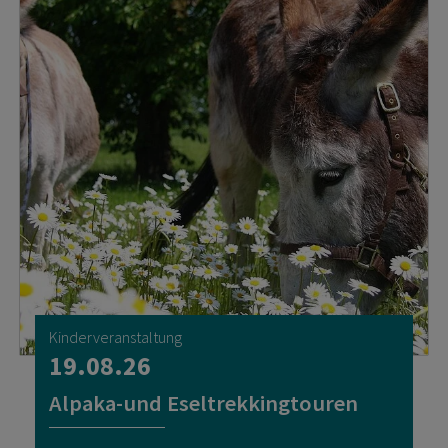
Kinderveranstaltung
19.08.26
Alpaka-und Eseltrekkingtouren