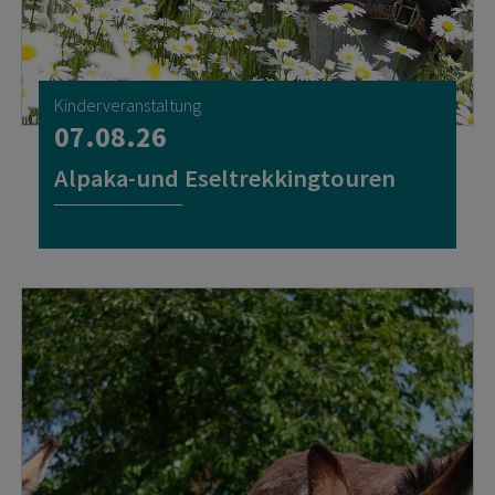
Kinderveranstaltung
07.08.26
Alpaka-und Eseltrekkingtouren