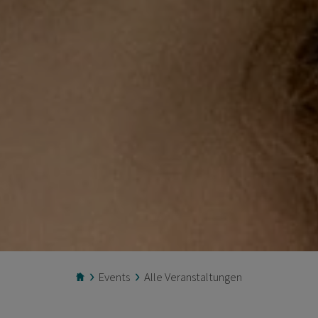
Events
Alle Veranstaltungen