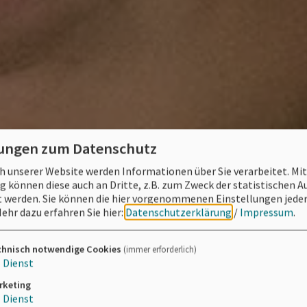
lungen zum Datenschutz
 unserer Website werden Informationen über Sie verarbeitet. Mit
können diese auch an Dritte, z.B. zum Zweck der statistischen 
 werden. Sie können die hier vorgenommenen Einstellungen jeder
ehr dazu erfahren Sie hier:
Datenschutzerklärung
/
Impressum
.
chnisch notwendige Cookies
(immer erforderlich)
1
Dienst
rketing
1
Dienst