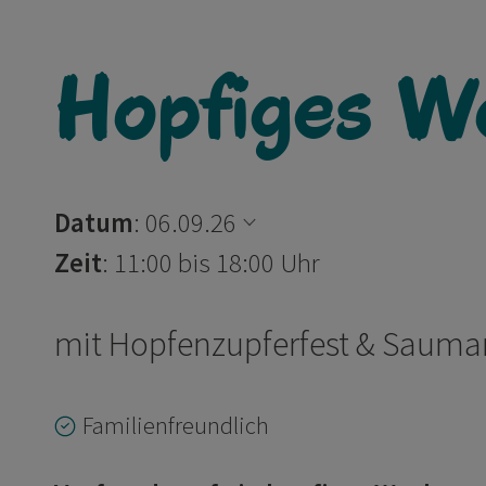
Hopfiges W
Datum
:
06.09.26
Zeit
: 11:00 bis 18:00 Uhr
mit Hopfenzupferfest & Sauma
Familienfreundlich