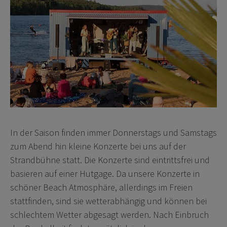
In der Saison finden immer Donnerstags und Samstags
zum Abend hin kleine Konzerte bei uns auf der
Strandbühne statt. Die Konzerte sind eintrittsfrei und
basieren auf einer Hutgage. Da unsere Konzerte in
schöner Beach Atmosphäre, allerdings im Freien
stattfinden, sind sie wetterabhängig und können bei
schlechtem Wetter abgesagt werden. Nach Einbruch