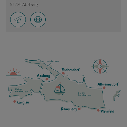
91720 Absberg