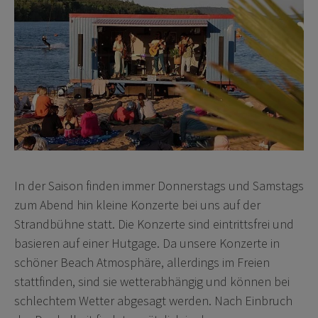
In der Saison finden immer Donnerstags und Samstags
zum Abend hin kleine Konzerte bei uns auf der
Strandbühne statt. Die Konzerte sind eintrittsfrei und
basieren auf einer Hutgage. Da unsere Konzerte in
schöner Beach Atmosphäre, allerdings im Freien
stattfinden, sind sie wetterabhängig und können bei
schlechtem Wetter abgesagt werden. Nach Einbruch