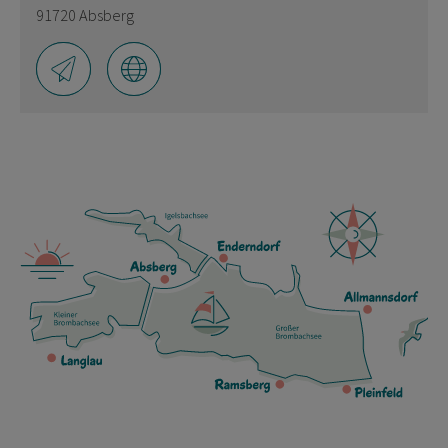
91720 Absberg