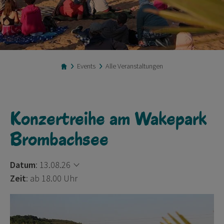
Events
Alle Veranstaltungen
Konzertreihe am Wakepark
Brombachsee
Datum
:
13.08.26
Zeit
: ab 18.00 Uhr