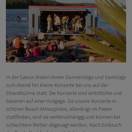
In der Saison finden immer Donnerstags und Samstags
zum Abend hin kleine Konzerte bei uns auf der
Strandbühne statt. Die Konzerte sind eintrittsfrei und
basieren auf einer Hutgage. Da unsere Konzerte in
schöner Beach Atmosphäre, allerdings im Freien
stattfinden, sind sie wetterabhängig und können bei
schlechtem Wetter abgesagt werden. Nach Einbruch