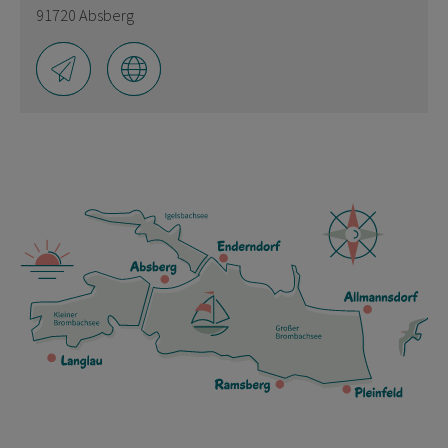
91720 Absberg