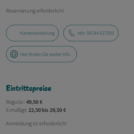
Reservierung erforderlich!
Kartenbestellung
Info: 09144 927050
Hier finden Sie weiter Info...
Eintrittspreise
Regulär:
49,50 €
Ermäßigt:
22,50 bis 29,50 €
Anmeldung ist erforderlich!