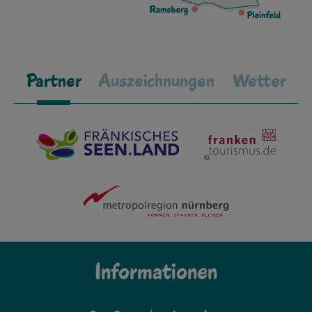
Partner
Auszeichnungen
Wetter
Informationen