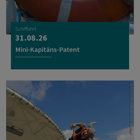
Schifffahrt
31.08.26
Mini-Kapitäns-Patent