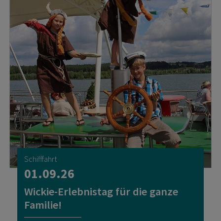
Schifffahrt
01.09.26
Wickie-Erlebnistag für die ganze
Familie!