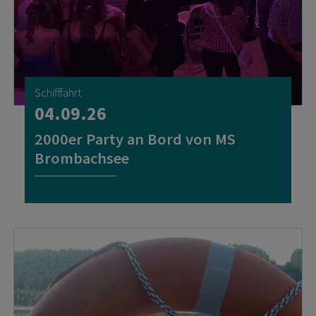
Schifffahrt
04.09.26
2000er Party an Bord von MS
Brombachsee