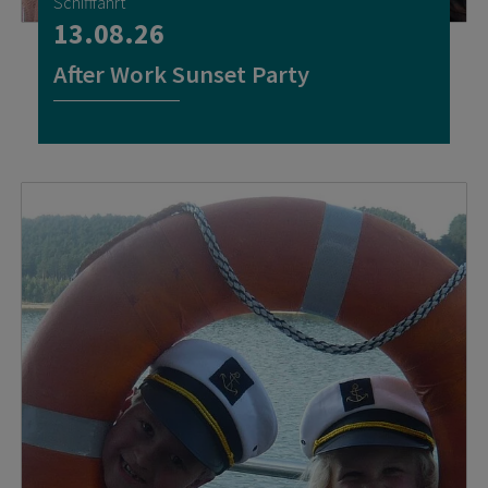
Schifffahrt
13.08.26
After Work Sunset Party