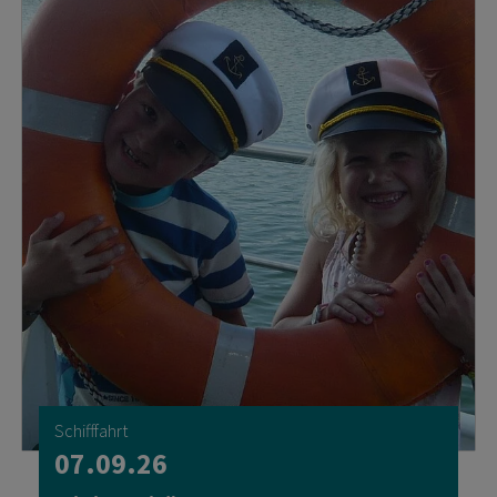
Schifffahrt
07.09.26