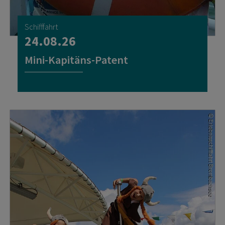
Schifffahrt
24.08.26
Mini-Kapitäns-Patent