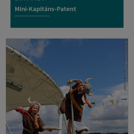
Mini-Kapitäns-Patent