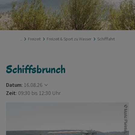
..
Freizeit
Freizeit & Sport zu Wasser
Schifffahrt
Schiffsbrunch
Datum
:
16.08.26
Zeit
: 09:30 bis 12:30 Uhr