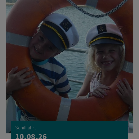
Schifffahrt
10.08.26