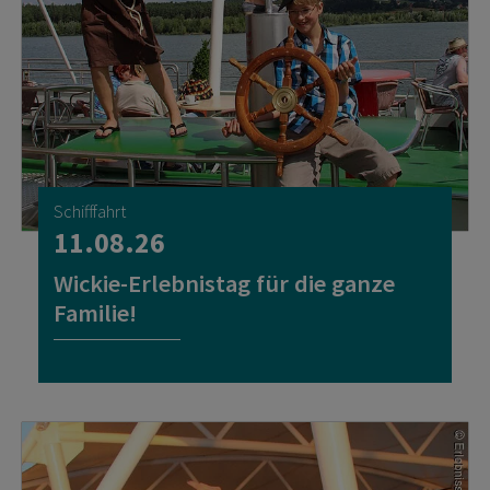
Schifffahrt
11.08.26
Wickie-Erlebnistag für die ganze
Familie!