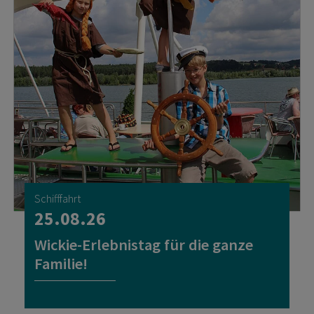
Schifffahrt
25.08.26
Wickie-Erlebnistag für die ganze
Familie!