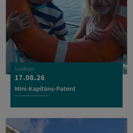
Schifffahrt
17.08.26
Mini-Kapitäns-Patent