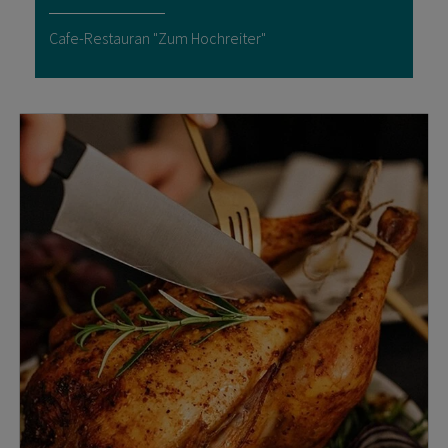
Cafe-Restauran "Zum Hochreiter"