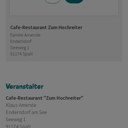
Cafe-Restaurant Zum Hochreiter
Familie Amende
Enderndorf
Seeweg 1
91174 Spalt
Veranstalter
Cafe-Restaurant "Zum Hochreiter"
Klaus Amende
Enderndorf am See
Seeweg 1
91174 Spalt