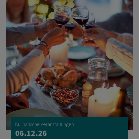
Kulinarische Veranstaltungen
06.12.26