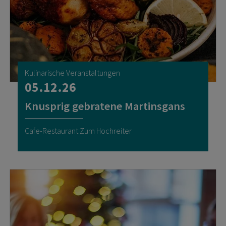
Kulinarische Veranstaltungen
05.12.26
Knusprig gebratene Martinsgans
Cafe-Restaurant Zum Hochreiter