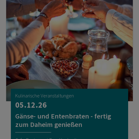
Kulinarische Veranstaltungen
05.12.26
Gänse- und Entenbraten - fertig
zum Daheim genießen