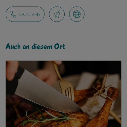
09175 9749
Auch an diesem Ort