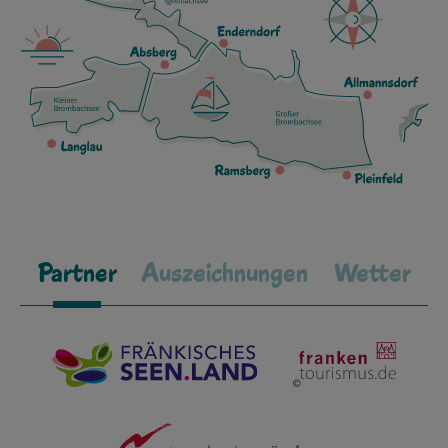
Partner
Auszeichnungen
Wetter