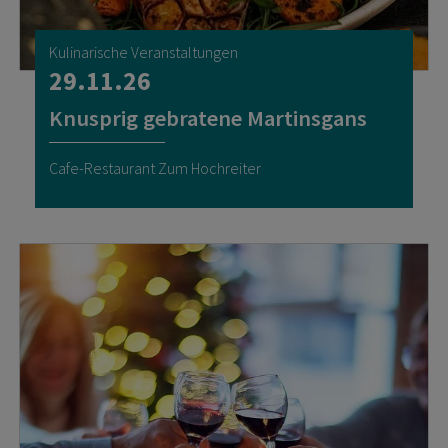
Kulinarische Veranstaltungen
29.11.26
Knusprig gebratene Martinsgans
Cafe-Restaurant Zum Hochreiter