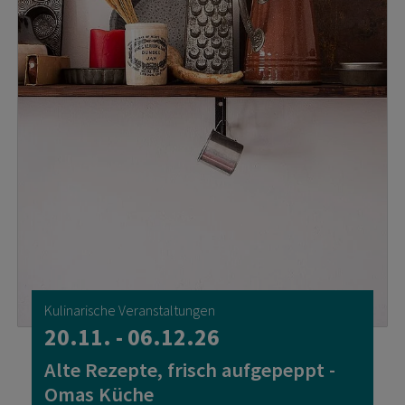
Kulinarische Veranstaltungen
20.11. - 06.12.26
Alte Rezepte, frisch aufgepeppt -
Omas Küche