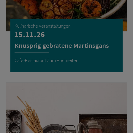
Kulinarische Veranstaltungen
15.11.26
Knusprig gebratene Martinsgans
Cafe-Restaurant Zum Hochreiter