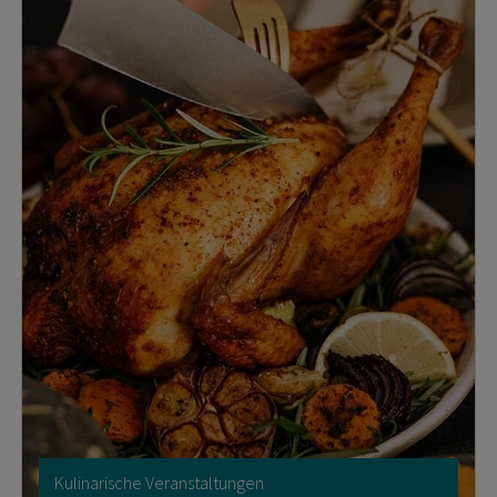
Kulinarische Veranstaltungen