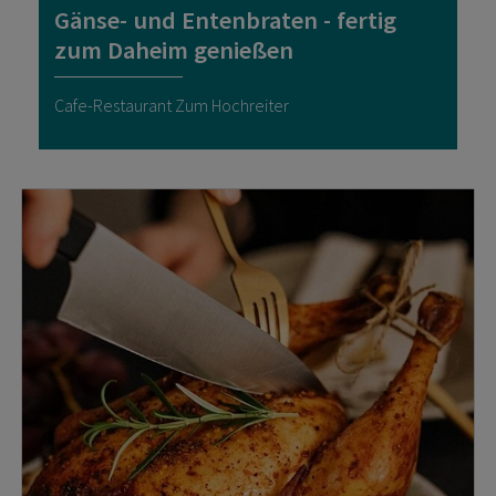
Gänse- und Entenbraten - fertig
zum Daheim genießen
Cafe-Restaurant Zum Hochreiter