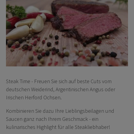
Steak Time - Freuen Sie sich auf beste Cuts vom
deutschen Weiderind, Argentinischen Angus oder
Irischen Herford Ochsen.
Kombinieren Sie dazu Ihre Lieblingsbeilagen und
Saucen ganz nach Ihrem Geschmack - ein
kulinarisches Highlight für alle Steakliebhaber!