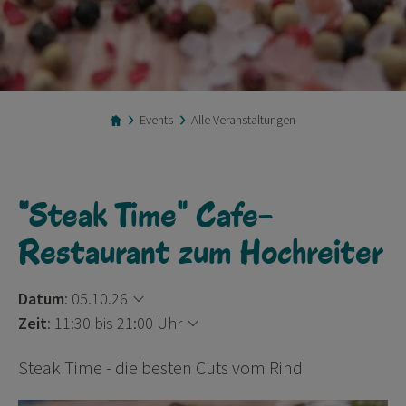
Events
Alle Veranstaltungen
"Steak Time" Cafe-
Restaurant zum Hochreiter
Datum
:
05.10.26
Zeit
:
11:30 bis 21:00 Uhr
Steak Time - die besten Cuts vom Rind