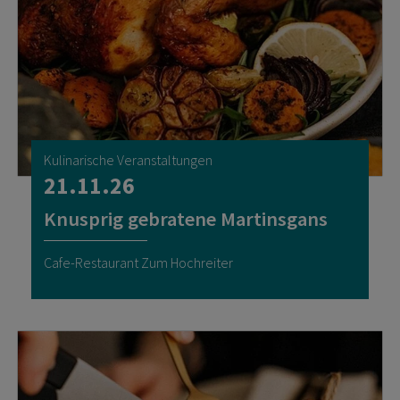
Kulinarische Veranstaltungen
21.11.26
Knusprig gebratene Martinsgans
Cafe-Restaurant Zum Hochreiter