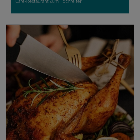
Cafe-Restaurant Zum Hochreiter