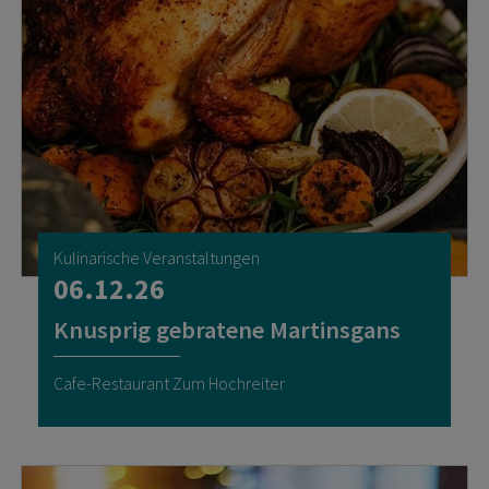
Kulinarische Veranstaltungen
06.12.26
Knusprig gebratene Martinsgans
Cafe-Restaurant Zum Hochreiter