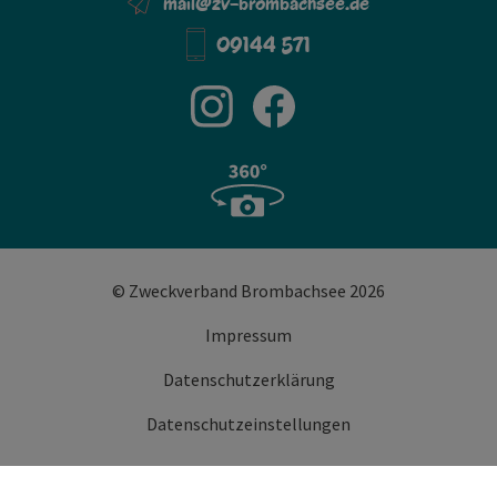
mail@zv-brombachsee.de
09144 571
© Zweckverband Brombachsee 2026
Impressum
Datenschutzerklärung
Datenschutzeinstellungen