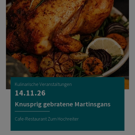
Kulinarische Veranstaltungen
14.11.26
Knusprig gebratene Martinsgans
Cafe-Restaurant Zum Hochreiter