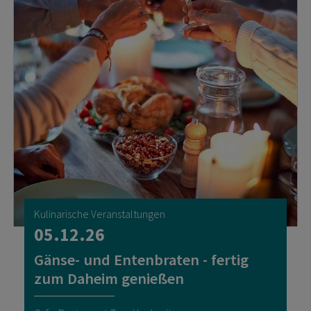
Kulinarische Veranstaltungen
05.12.26
Gänse- und Entenbraten - fertig
zum Daheim genießen