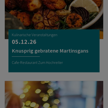
Kulinarische Veranstaltungen
05.12.26
Knusprig gebratene Martinsgans
Cafe-Restaurant Zum Hochreiter