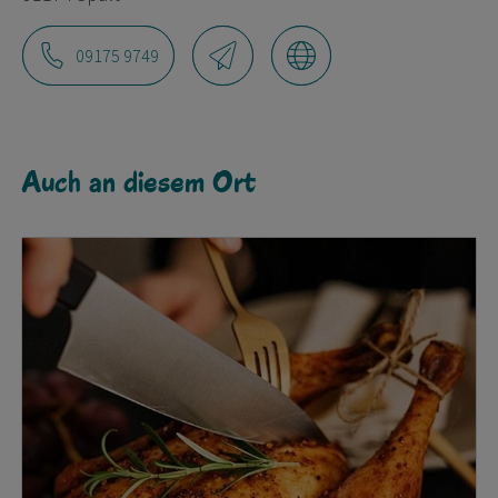
09175 9749
Auch an diesem Ort