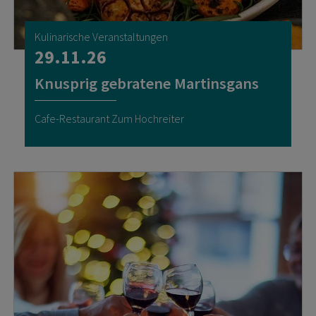
Kulinarische Veranstaltungen
29.11.26
Knusprig gebratene Martinsgans
Cafe-Restaurant Zum Hochreiter