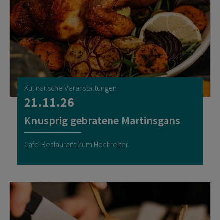
Kulinarische Veranstaltungen
21.11.26
Knusprig gebratene Martinsgans
Cafe-Restaurant Zum Hochreiter