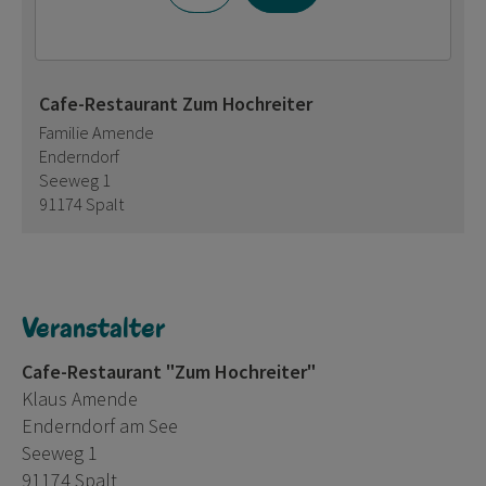
Cafe-Restaurant Zum Hochreiter
Familie Amende
Enderndorf
Seeweg 1
91174 Spalt
Veranstalter
Cafe-Restaurant "Zum Hochreiter"
Klaus Amende
Enderndorf am See
Seeweg 1
91174 Spalt