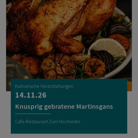
Kulinarische Veranstaltungen
14.11.26
Knusprig gebratene Martinsgans
Cafe-Restaurant Zum Hochreiter