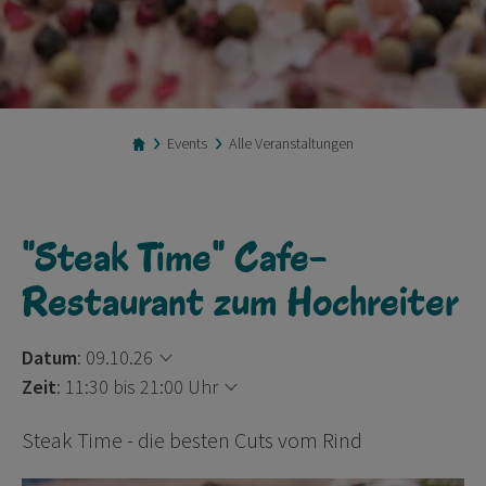
Events
Alle Veranstaltungen
"Steak Time" Cafe-
Restaurant zum Hochreiter
Datum
:
09.10.26
Zeit
:
11:30 bis 21:00 Uhr
Steak Time - die besten Cuts vom Rind