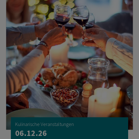
Kulinarische Veranstaltungen
06.12.26