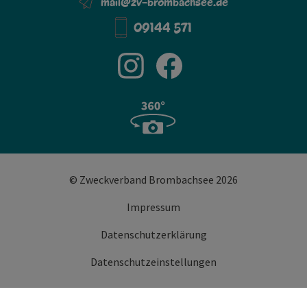
mail@zv-brombachsee.de
09144 571
© Zweckverband Brombachsee 2026
Impressum
Datenschutzerklärung
Datenschutzeinstellungen