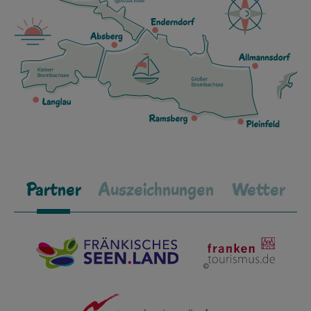
Partner
Auszeichnungen
Wetter