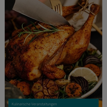
Kulinarische Veranstaltungen