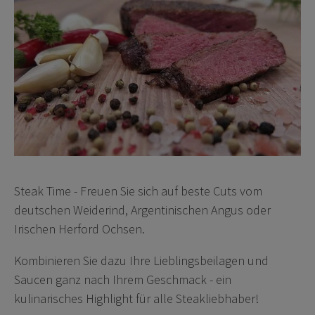
Steak Time - Freuen Sie sich auf beste Cuts vom
deutschen Weiderind, Argentinischen Angus oder
Irischen Herford Ochsen.
Kombinieren Sie dazu Ihre Lieblingsbeilagen und
Saucen ganz nach Ihrem Geschmack - ein
kulinarisches Highlight für alle Steakliebhaber!