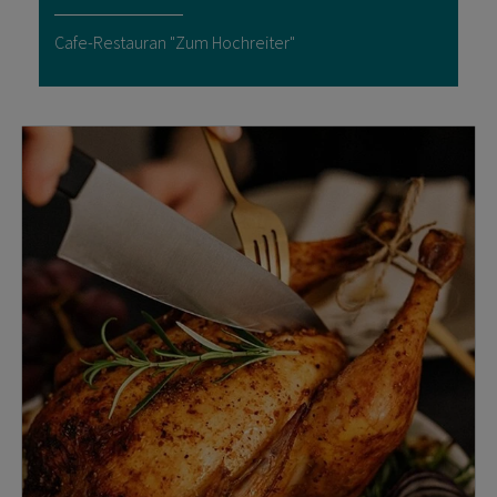
Cafe-Restauran "Zum Hochreiter"