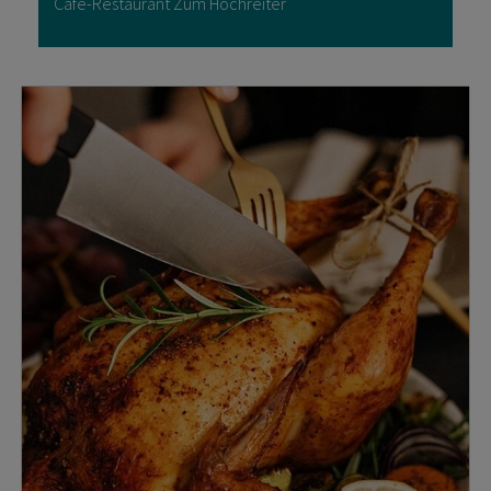
Cafe-Restaurant Zum Hochreiter