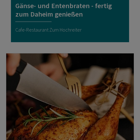
Gänse- und Entenbraten - fertig
zum Daheim genießen
Cafe-Restaurant Zum Hochreiter