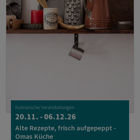
Kulinarische Veranstaltungen
20.11. - 06.12.26
Alte Rezepte, frisch aufgepeppt -
Omas Küche