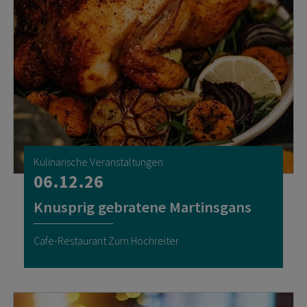
Kulinarische Veranstaltungen
06.12.26
Knusprig gebratene Martinsgans
Cafe-Restaurant Zum Hochreiter