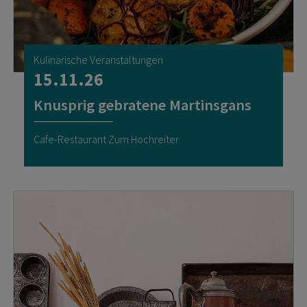
Kulinarische Veranstaltungen
15.11.26
Knusprig gebratene Martinsgans
Cafe-Restaurant Zum Hochreiter