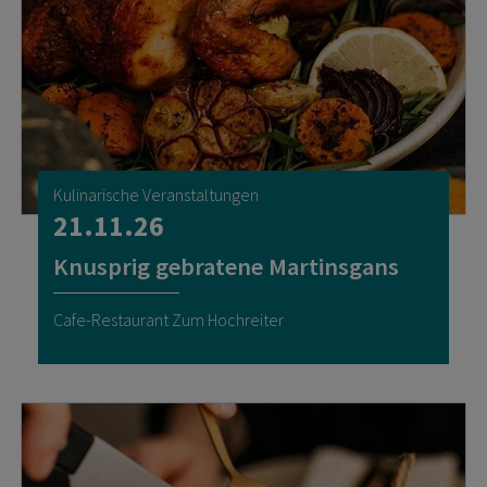
Kulinarische Veranstaltungen
21.11.26
Knusprig gebratene Martinsgans
Cafe-Restaurant Zum Hochreiter