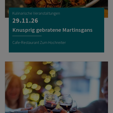
Kulinarische Veranstaltungen
29.11.26
Knusprig gebratene Martinsgans
Cafe-Restaurant Zum Hochreiter