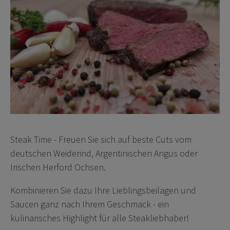
Steak Time - Freuen Sie sich auf beste Cuts vom
deutschen Weiderind, Argentinischen Angus oder
Irischen Herford Ochsen.
Kombinieren Sie dazu Ihre Lieblingsbeilagen und
Saucen ganz nach Ihrem Geschmack - ein
kulinarisches Highlight für alle Steakliebhaber!