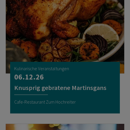
Kulinarische Veranstaltungen
06.12.26
Knusprig gebratene Martinsgans
Cafe-Restaurant Zum Hochreiter