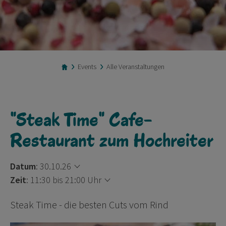
Events
Alle Veranstaltungen
"Steak Time" Cafe-
Restaurant zum Hochreiter
Datum
:
30.10.26
Zeit
:
11:30 bis 21:00 Uhr
Steak Time - die besten Cuts vom Rind