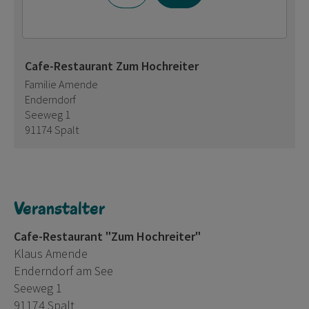
Cafe-Restaurant Zum Hochreiter
Familie Amende
Enderndorf
Seeweg 1
91174 Spalt
Veranstalter
Cafe-Restaurant "Zum Hochreiter"
Klaus Amende
Enderndorf am See
Seeweg 1
91174 Spalt