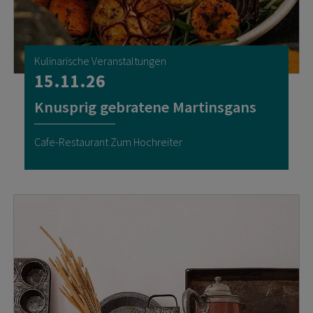
Kulinarische Veranstaltungen
15.11.26
Knusprig gebratene Martinsgans
Cafe-Restaurant Zum Hochreiter