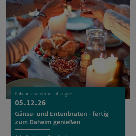
Kulinarische Veranstaltungen
05.12.26
Gänse- und Entenbraten - fertig
zum Daheim genießen