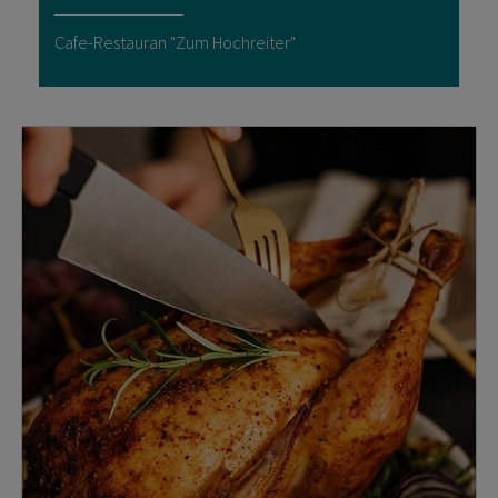
Cafe-Restauran "Zum Hochreiter"