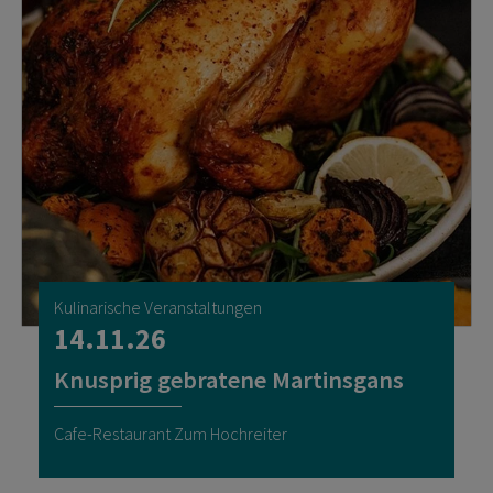
Kulinarische Veranstaltungen
14.11.26
Knusprig gebratene Martinsgans
Cafe-Restaurant Zum Hochreiter