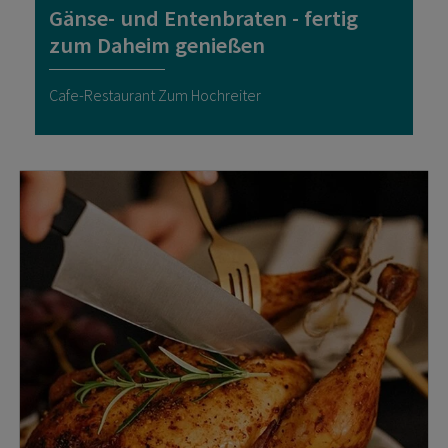
Gänse- und Entenbraten - fertig
zum Daheim genießen
Cafe-Restaurant Zum Hochreiter