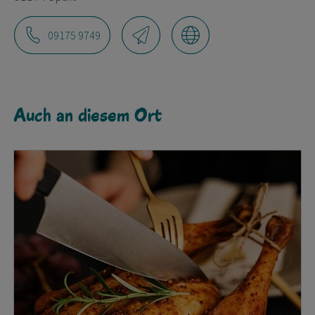
09175 9749
Auch an diesem Ort