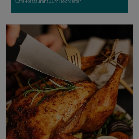
Cafe-Restaurant Zum Hochreiter