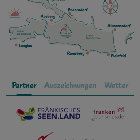
Partner
Auszeichnungen
Wetter