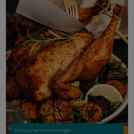
Kulinarische Veranstaltungen