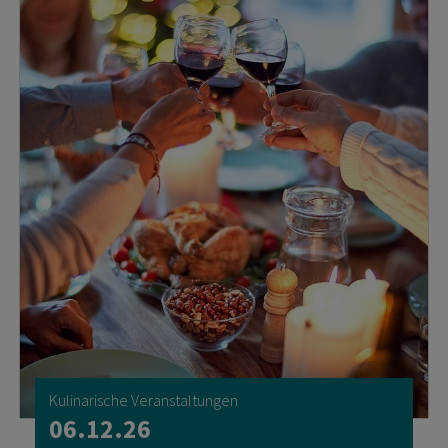
Kulinarische Veranstaltungen
06.12.26