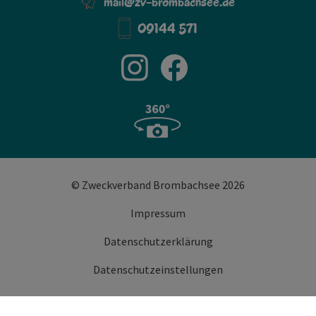
mail@zv-brombachsee.de
09144 571
© Zweckverband Brombachsee 2026
Impressum
Datenschutzerklärung
Datenschutzeinstellungen