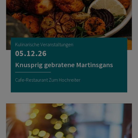
Kulinarische Veranstaltungen
05.12.26
Knusprig gebratene Martinsgans
Cafe-Restaurant Zum Hochreiter