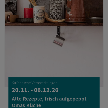
Kulinarische Veranstaltungen
20.11. - 06.12.26
Alte Rezepte, frisch aufgepeppt -
Omas Küche