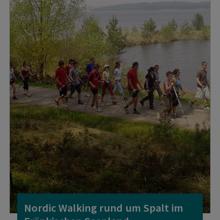
Nordic Walking rund um Spalt im