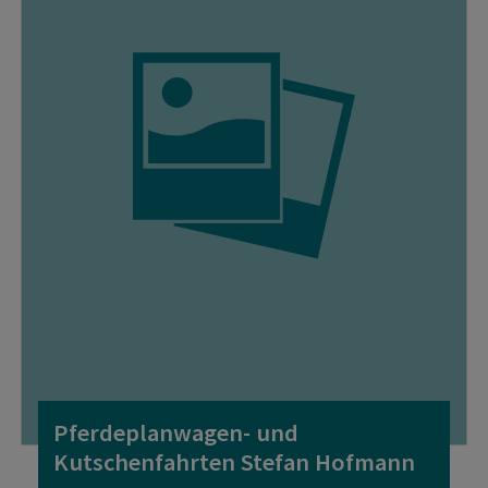
Pferdeplanwagen- und
Kutschenfahrten Stefan Hofmann