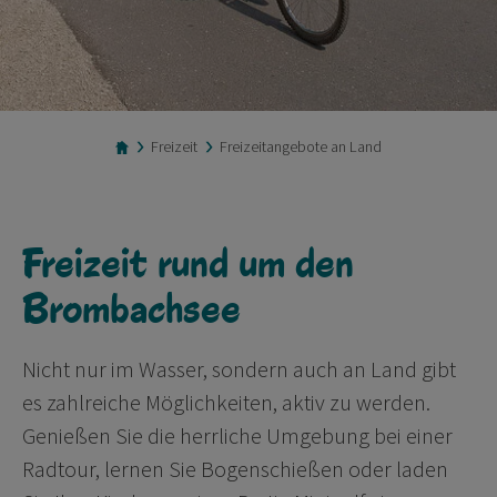
Freizeit
Freizeitangebote an Land
Freizeit rund um den
Brombachsee
Nicht nur im Wasser, sondern auch an Land gibt
es zahlreiche Möglichkeiten, aktiv zu werden.
Genießen Sie die herrliche Umgebung bei einer
Radtour, lernen Sie Bogenschießen oder laden