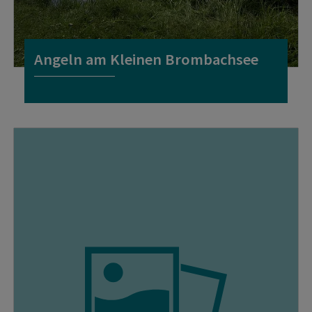
Angeln am Kleinen Brombachsee