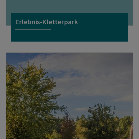
Erlebnis-Kletterpark