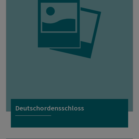
Deutschordensschloss