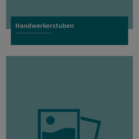
Handwerkerstuben