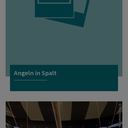
Angeln in Spalt