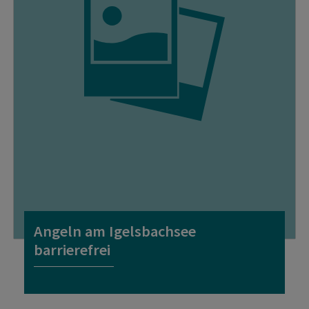
Angeln am Igelsbachsee
barrierefrei