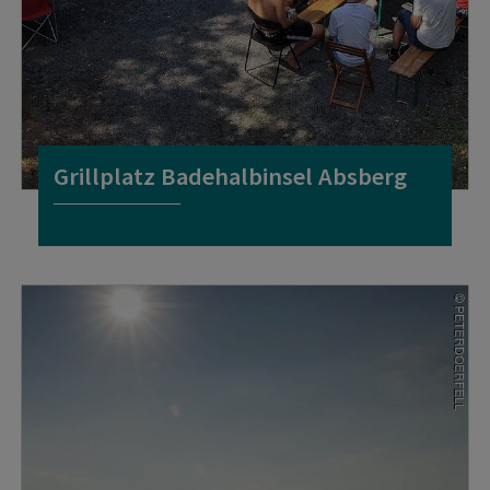
Grillplatz Badehalbinsel Absberg