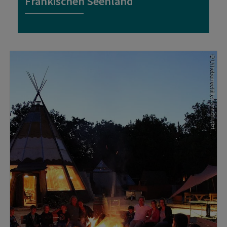
Fränkischen Seenland