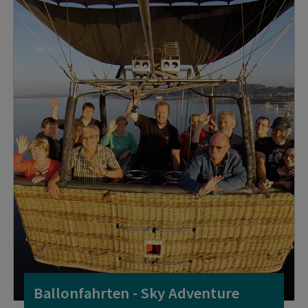
Ballonfahrten - Sky Adventure