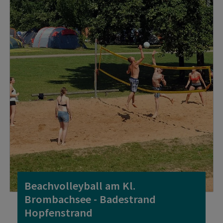
Beachvolleyball am Kl.
Brombachsee - Badestrand
Hopfenstrand