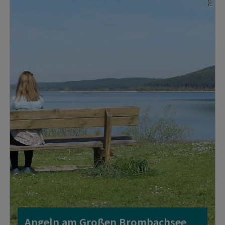
Angeln am Großen Brombachsee