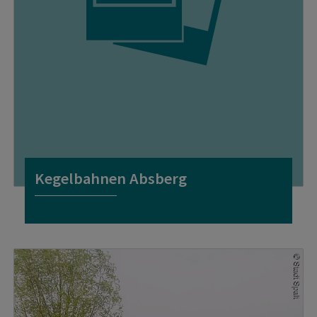
Kegelbahnen Absberg