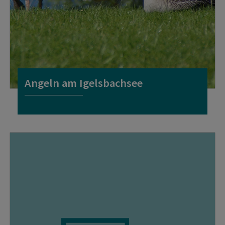
Angeln am Igelsbachsee