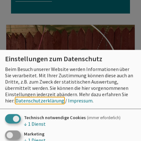
Einstellungen zum Datenschutz
Beim Besuch unserer Website werden Informationen über
Sie verarbeitet. Mit Ihrer Zustimmung können diese auch an
Dritte, z.B. zum Zweck der statistischen Auswertung,
übermittelt werden. Sie können die hier vorgenommenen
Einstellungen jederzeit abändern.
Mehr dazu erfahren Sie
hier:
Datenschutzerklärung
/
Impressum
.
Technisch notwendige Cookies
(immer erforderlich)
↓
1
Dienst
Marketing
↓
1
Dienst