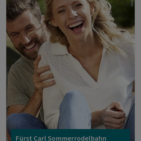
Fürst Carl Sommerrodelbahn