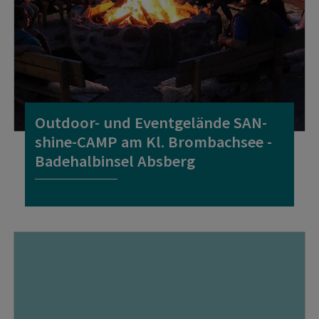
Outdoor- und Eventgelände SAN-
shine-CAMP am Kl. Brombachsee -
Badehalbinsel Absberg