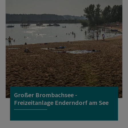
Großer Brombachsee -
Freizeitanlage Enderndorf am See