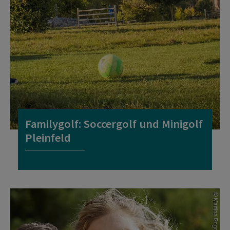
Familygolf: Soccergolf und Minigolf
Pleinfeld