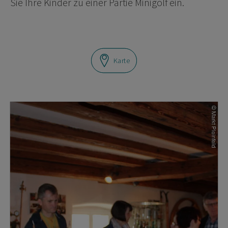
Sie Ihre Kinder zu einer Partie Minigolf ein.
Karte