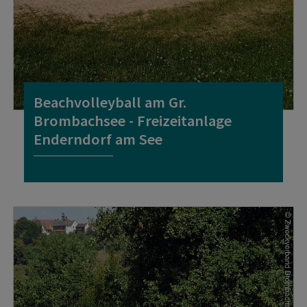
Beachvolleyball am Gr.
Brombachsee - Freizeitanlage
Enderndorf am See